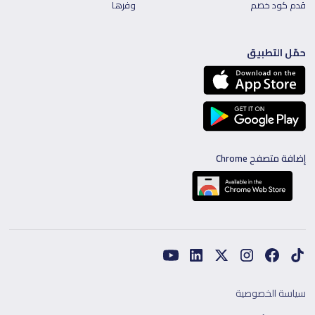
قدم كود خصم
وفرها
حمّل التطبيق
إضافة متصفح Chrome
سياسة الخصوصية