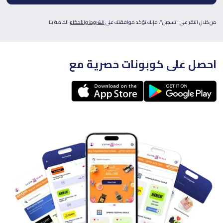
من خلال النقر على "تسجيل"، فإنك تؤكد موافقتك على
الشروط والأحكام
الخاصة بنا.
احصل على كوبونات حصرية مع