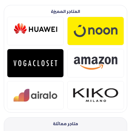
المتاجر المميزة
متاجر مماثلة