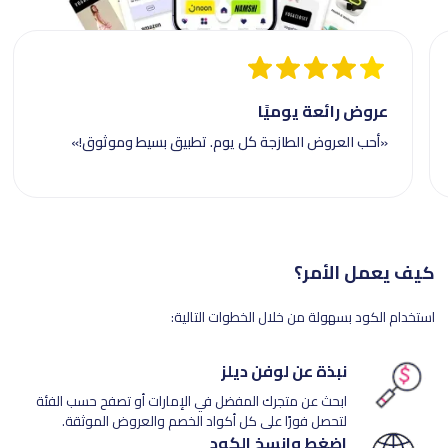
عروض رائعة يوميًا
«أحب العروض الطازجة كل يوم. تطبيق بسيط وموثوق!»
كيف يعمل الأمر؟
استخدام الكود بسهولة من خلال الخطوات التالية:
نبذة عن لوفن ديلز
ابحث عن متجرك المفضل في الإمارات أو تصفح حسب الفئة
لتحصل فورًا على كل أكواد الخصم والعروض الموثقة.
اضغط وانسخ الكود