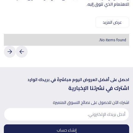
للاهتمام الذي تتوق إليه.
عرض المزيد
No items found.
احصل على أفضل العروض اليوم مباشرةً في بريدك الوارد
اشترك في نشرتنا الإخبارية
اشترك الآن للحصول على نصائح التسوق المتميزة