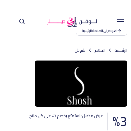
العودة إلى الصفحة الرئيسية
الرئيسية
المتاجر
شوش
%
3
عرض مذهل: استمتع بخصم 3٪ على كل منتج