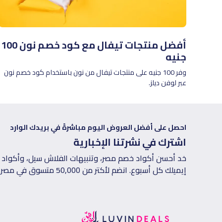
أفضل منتجات تيفال مع كود خصم نون 100
جنيه
وفر 100 جنيه على منتجات تيفال من نون باستخدام كود خصم نون
عبر لوفن ديلز.
احصل على أفضل العروض اليوم مباشرةً في بريدك الوارد
اشترك في نشرتنا الإخبارية
خد أحسن أكواد خصم مصر، وتنبيهات الفلاش سيل، وأكواد ا
إيميلك كل أسبوع. انضم لأكتر من 50,000 متسوق في مصر.