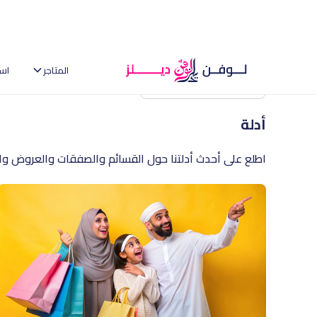
المتاجر
اس
العودة إلى الصفحة الرئيسية
أدلة
اطلع على أحدث أدلتنا حول القسائم والصفقات والعروض وال