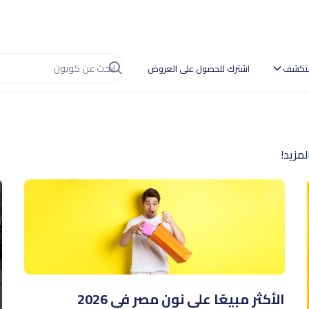
تكشف
اشترك للحصول على العروض
مزيد!
الأكثر مبيعًا على نون مصر في 2026