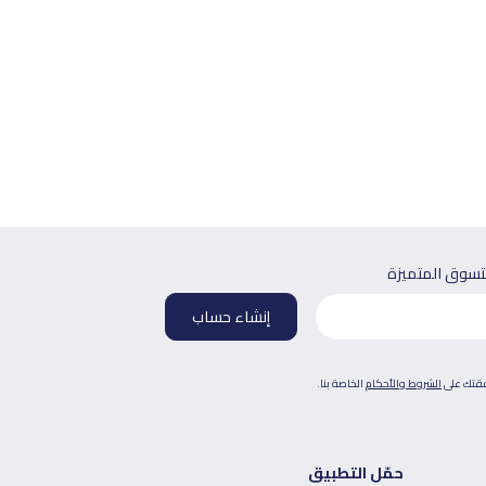
لتسوق المتميزة
فقتك على
الشروط والأحكام
الخاصة بنا.
حمّل التطبيق