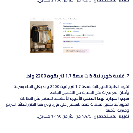
تقييم المستخدمين:
4.2/5 من أكثر من 2,100 مشتري.
7.
غلاية كهربائية ذات سعة 1.7 لتر بقوة 2200 واط
تقوم الغلاية الكهربائية بسعة 1.7 لتر وقوة 2200 واط بغلي الماء بسرعة
وأمان، مع ميزات مثل الحماية من التشغيل الجاف.
سبب اختيارنا لهذا المنتج:
الأجهزة الأساسية للمطبخ مثل الغلايات
الكهربائية تحقق مبيعات جيدة باستمرار على نون، ويبرز هذا الطراز لأدائه السريع
وميزاته الأمنية.
تقييم المستخدمين:
4.4/5 من أكثر من 1,440 مشتري.