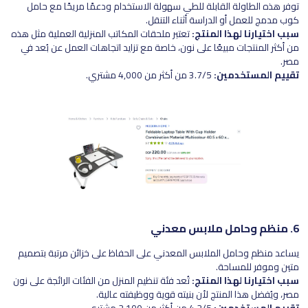
توفر هذه الطاولة القابلة للطي سهولة الاستخدام ودعمًا مريحًا مع حامل
كوب مدمج للعمل أو الدراسة أثناء التنقل.
سبب اختيارنا لهذا المنتج:
تعتبر ملحقات المكاتب المنزلية العملية مثل هذه
من أكثر المنتجات مبيعًا على نون، خاصة مع تزايد اتجاهات العمل عن بُعد في
مصر.
تقييم المستخدمين:
3.7/5 من أكثر من 4,000 مشتري.
6. منظم وحامل ملابس معدني
يساعد منظم وحامل الملابس المعدني على الحفاظ على خزائن مرتبة بتصميم
متين وموفر للمساحة.
سبب اختيارنا لهذا المنتج:
تُعد فئة تنظيم المنزل من الفئات الرائجة على نون
مصر، ويُفضل هذا المنتج لأن بنيته قوية ووظيفته عالية.