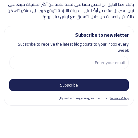
باتباع هذا الدليل، لن تحصل فقط على لمحة عامة عن أكثر المنتجات مبيعًا على
نون مصر، بل ستحصل أيضًا على الأدوات اللازمة لتوفير كبير على مشترياتك، كن
دائمًا في الصدارة من خلال التسوق مع لوفن ديلز اليوم!
Subscribe to newsletter
Subscribe to receive the latest blog posts to your inbox every
week.
By subscribing you agree to with our
Privacy Policy.