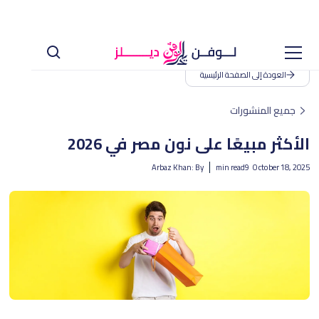
العودة إلى الصفحة الرئيسية
جميع المنشورات
الأكثر مبيعًا على نون مصر في 2026
Arbaz Khan
By :
min read
9
October 18, 2025