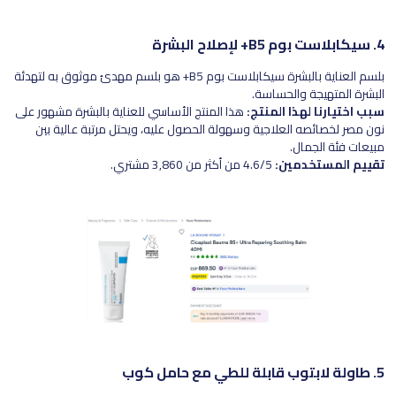
4. سيكابلاست بوم B5+ لإصلاح البشرة
بلسم العناية بالبشرة سيكابلاست بوم B5+ هو بلسم مهدئ موثوق به لتهدئة
البشرة المتهيجة والحساسة.
سبب اختيارنا لهذا المنتج:
هذا المنتج الأساسي للعناية بالبشرة مشهور على
نون مصر لخصائصه العلاجية وسهولة الحصول عليه، ويحتل مرتبة عالية بين
مبيعات فئة الجمال.
تقييم المستخدمين:
4.6/5 من أكثر من 3,860 مشتري.
5. طاولة لابتوب قابلة للطي مع حامل كوب