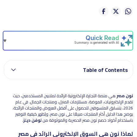
Table of Contents
نون مصر
هي منصة التجارة الإلكترونية الرائدة لملايين المستخدمين، حيث
تقدم الإلكترونيات، الموضة، مستلزمات المنزل، ومنتجات الجمال. في عام
2026، يتسابق المتسوقين للحصول على أفضل العروض والمنتجات الرائجة،
يوضح هذا الدليل أكثر المنتجات مبيعًا على نون مصر، ويُظهر كيفية التوفير
باستخدام أكواد خصم نون مصر الحصرية والموثوقة من
لوفن ديلز
.
لماذا نون هي السوق الإلكتروني الرائد في مصر