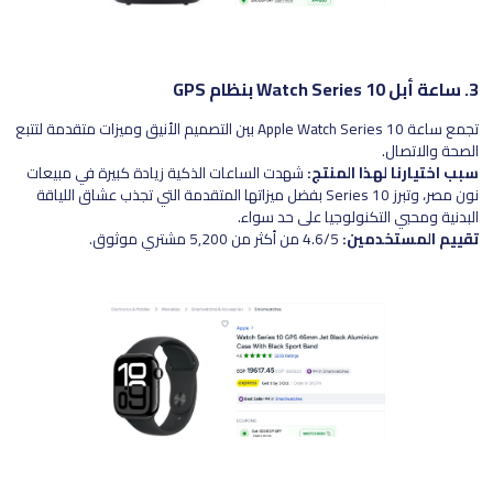
3. ساعة أبل Watch Series 10 بنظام GPS
تجمع ساعة Apple Watch Series 10 بين التصميم الأنيق وميزات متقدمة لتتبع
الصحة والاتصال.
سبب اختيارنا لهذا المنتج:
شهدت الساعات الذكية زيادة كبيرة في مبيعات
نون مصر، وتبرز Series 10 بفضل ميزاتها المتقدمة التي تجذب عشاق اللياقة
البدنية ومحبي التكنولوجيا على حد سواء.
تقييم المستخدمين:
4.6/5 من أكثر من 5,200 مشتري موثوق.