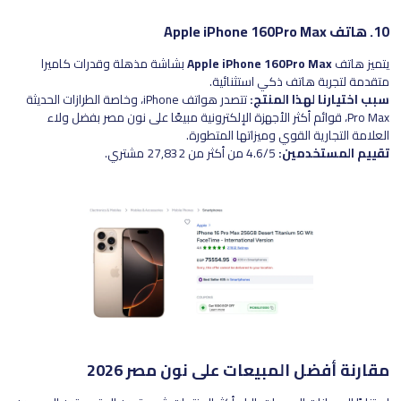
10. هاتف Apple iPhone 160Pro Max
يتميز هاتف
Apple iPhone 160Pro Max
بشاشة مذهلة وقدرات كاميرا
متقدمة لتجربة هاتف ذكي استثنائية.
سبب اختيارنا لهذا المنتج:
تتصدر هواتف iPhone، وخاصة الطرازات الحديثة
Pro Max، قوائم أكثر الأجهزة الإلكترونية مبيعًا على نون مصر بفضل ولاء
العلامة التجارية القوي وميزاتها المتطورة.
تقييم المستخدمين:
4.6/5 من أكثر من 27,832 مشتري.
مقارنة أفضل المبيعات على نون مصر 2026