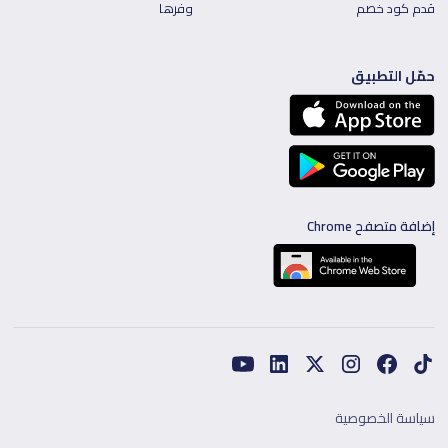
قدم كود خصم
وفرها
حمّل التطبيق
إضافة متصفح Chrome
سياسة الخصوصية