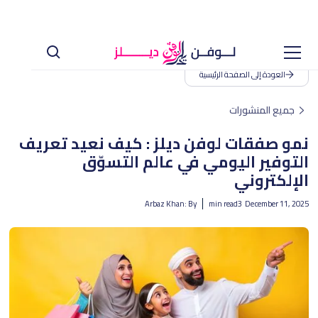
العودة إلى الصفحة الرئيسية
جميع المنشورات
نمو صفقات لوفن ديلز : كيف نعيد تعريف
التوفير اليومي في عالم التسوّق
الإلكتروني
Arbaz Khan
By :
min read
3
December 11, 2025