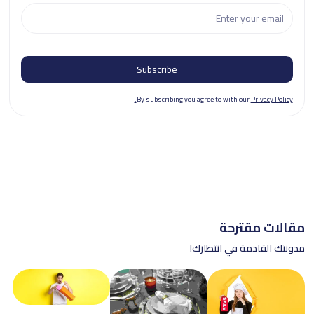
By subscribing you agree to with our
Privacy Policy.
مقالات مقترحة
مدونتك القادمة في انتظارك!