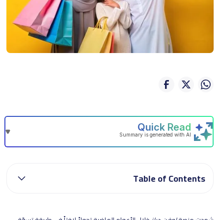
Table of Contents