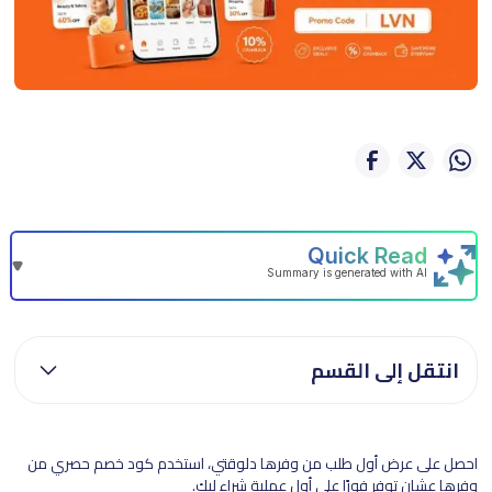
انتقل إلى القسم
احصل على عرض أول طلب من وفرها دلوقتي، استخدم كود خصم حصري من
وفرها عشان توفر فورًا على أول عملية شراء ليك.