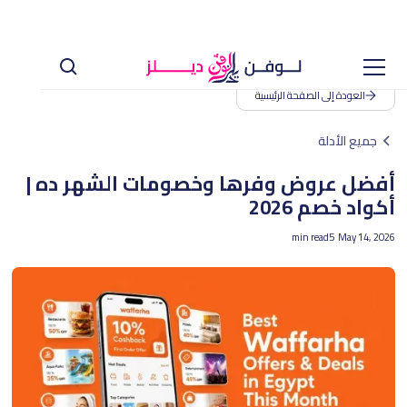
العودة إلى الصفحة الرئيسية
جميع الأدلة
أفضل عروض وفرها وخصومات الشهر ده |
أكواد خصم 2026
min read
5
May 14, 2026