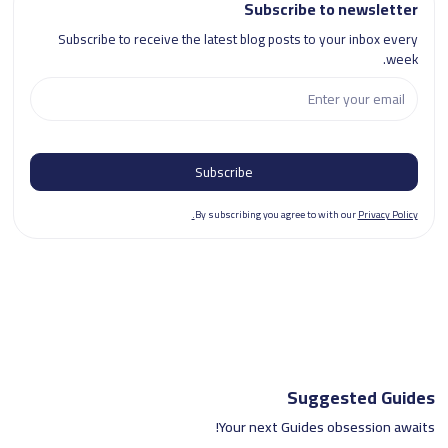
Subscribe to newsletter
Subscribe to receive the latest blog posts to your inbox every
week.
By subscribing you agree to with our
Privacy Policy.
Suggested Guides
Your next Guides obsession awaits!