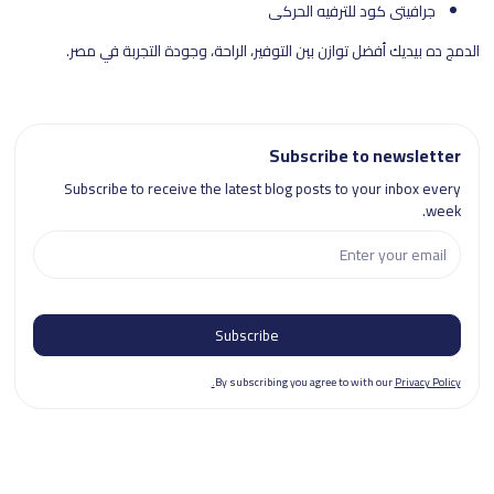
جرافيتي كود للترفيه الحركي
الدمج ده بيديك أفضل توازن بين التوفير، الراحة، وجودة التجربة في مصر.
Subscribe to newsletter
Subscribe to receive the latest blog posts to your inbox every
week.
By subscribing you agree to with our
Privacy Policy.