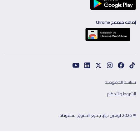
إضافة متصفح Chrome
سياسة الخصوصية
الشروط والأحكام
© 2026 لوفين ديلز. جميع الحقوق محفوظة.