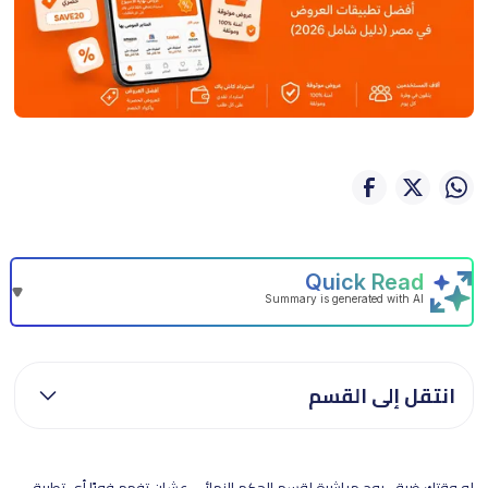
انتقل إلى القسم