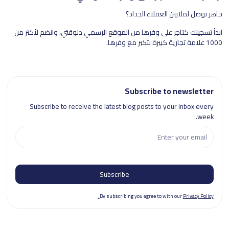
جاهز توصل لملايين العملاء الجداد؟
ابدأ تسجيلك كتاجر على وفرها من الموقع الرسمي دلوقتي، وانضم لأكتر من
1000 علامة تجارية كبيرة بتكبر مع وفرها.
Subscribe to newsletter
Subscribe to receive the latest blog posts to your inbox every
week.
By subscribing you agree to with our
Privacy Policy.