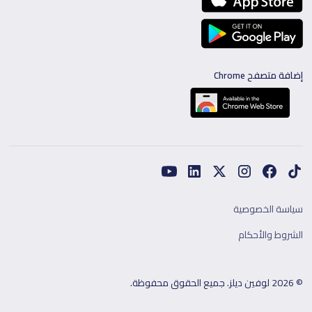
إضافة متصفح Chrome
سياسة الخصوصية
الشروط والأحكام
© 2026 لوفين ديلز. جميع الحقوق محفوظة.