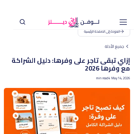
العودة إلى الصفحة الرئيسية
جميع الأدلة
إزاي تبقى تاجر على وفرها: دليل الشراكة
مع وفرها 2026
min read
4
May 14, 2026