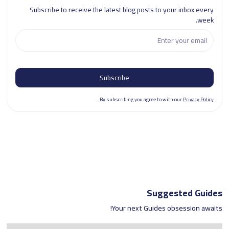
Subscribe to receive the latest blog posts to your inbox every
week.
By subscribing you agree to with our
Privacy Policy.
Suggested Guides
Your next Guides obsession awaits!