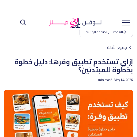
العودة إلى الصفحة الرئيسية
جميع الأدلة
إزاي تستخدم تطبيق وفرها: دليل خطوة
بخطوة للمبتدئين؟
min read
6
May 14, 2026