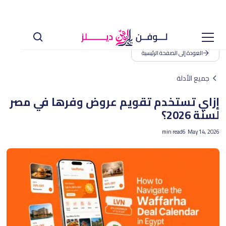
العودة إلى الصفحة الرئيسية
جميع الأدلة
إزاي تستخدم تقويم عروض وفرها في مصر
لسنة 2026؟
min read
6
May 14, 2026