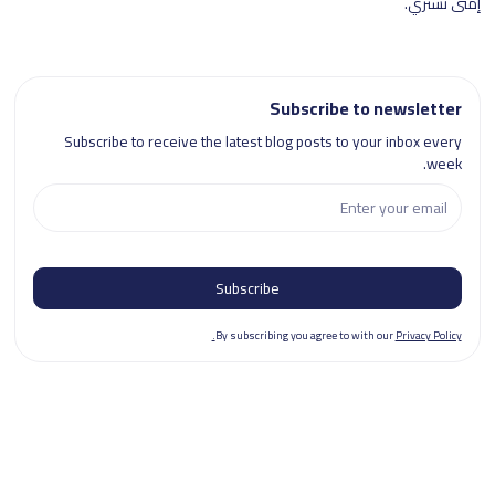
إمتى تشتري.
Subscribe to newsletter
Subscribe to receive the latest blog posts to your inbox every
week.
By subscribing you agree to with our
Privacy Policy.