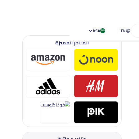
KSA
EN
المتاجر المميزة