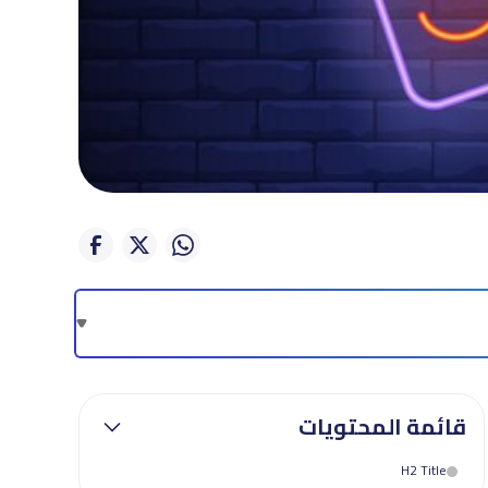
قائمة المحتويات
H2 Title