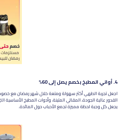
4. أواني المطبخ بخصم يصل إلى 60%
اجعل تجربة الطهي أكثر سهولة ومتعة خلال شهر رمضان مع خصو
القدور عالية الجودة، المقالي المتينة، وأدوات المطبخ الأساسية 
يجعل كل وجبة لحظة مميزة تجمع الأحباب حول المائدة.