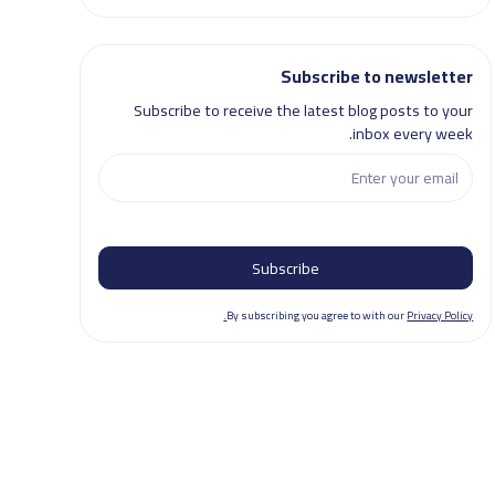
Subscribe to newsletter
Subscribe to receive the latest blog posts to your
inbox every week.
By subscribing you agree to with our
Privacy Policy.