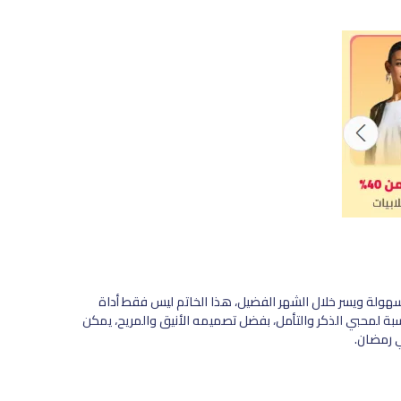
سهولة ويسر خلال الشهر الفضيل، هذا الخاتم ليس فقط أداة
بة لمحبي الذكر والتأمل، بفضل تصميمه الأنيق والمريح، يمكن
في رمضان.