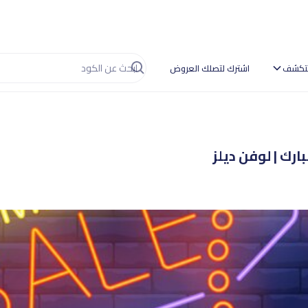
تكشف
اشترك لتصلك العروض