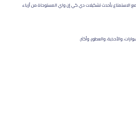
مع الاستمتاع بأحدث تشكيلات دي كي إن واي المستوحاة من أزياء
رات، والأحذية، والعطور، وأكثر.