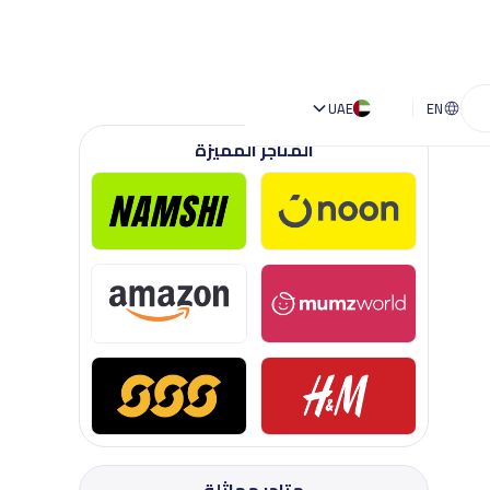
UAE
EN
المتاجر المميزة