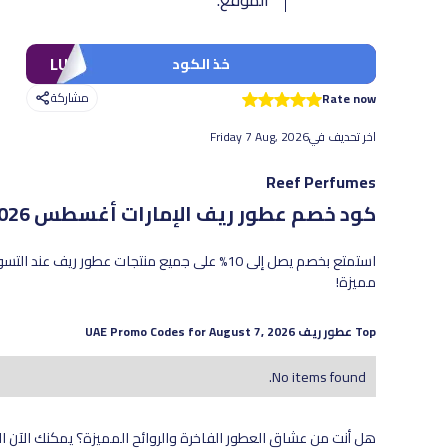
LUV
خذ الكود
مشاركة
Rate now
اخر تحديف في
Friday 7 Aug, 2026
Reef Perfumes
كود خصم عطور ريف الإمارات
أغسطس 2026 - أحدث العروض والخصومات الفعّالة
استمتع بخصم يصل إلى 10% على جميع منتجات عطور 
مميزة!
Top
عطور ريف
UAE Promo Codes for
August 7, 2026
No items found.