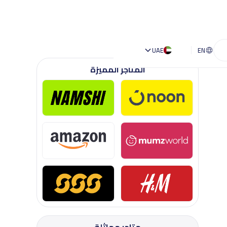
UAE
EN
المتاجر المميزة