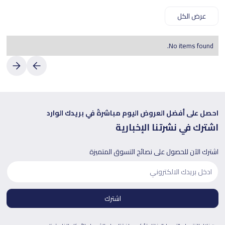
عرض الكل
No items found.
احصل على أفضل العروض اليوم مباشرةً في بريدك الوارد
اشترك في نشرتنا الإخبارية
اشترك الآن للحصول على نصائح التسوق المتميزة