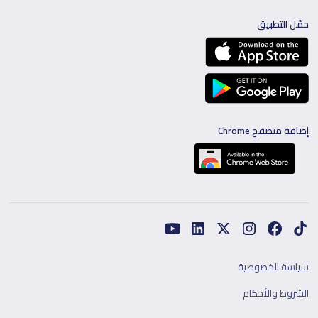
حمّل التطبيق
إضافة متصفح Chrome
سياسة الخصوصية
الشروط والأحكام