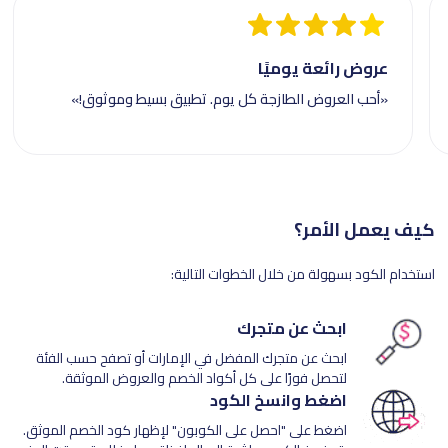
عروض رائعة يوميًا
«أحب العروض الطازجة كل يوم. تطبيق بسيط وموثوق!»
كيف يعمل الأمر؟
استخدام الكود بسهولة من خلال الخطوات التالية:
ابحث عن متجرك
ابحث عن متجرك المفضل في الإمارات أو تصفح حسب الفئة
لتحصل فورًا على كل أكواد الخصم والعروض الموثقة.
اضغط وانسخ الكود
اضغط على "احصل على الكوبون" لإظهار كود الخصم الموثق.