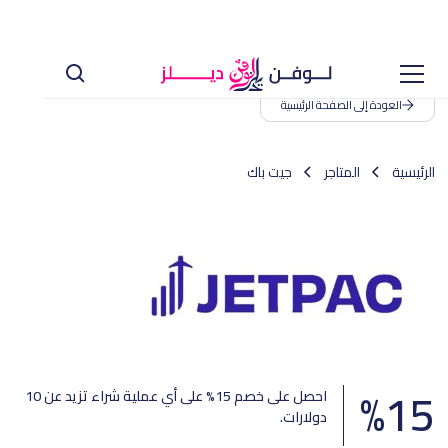
العودة إلى الصفحة الرئيسية
الرئيسية
المتاجر
جيت باك
%
15
احصل على خصم 15% على أي عملية شراء تزيد عن 10
دولارات.