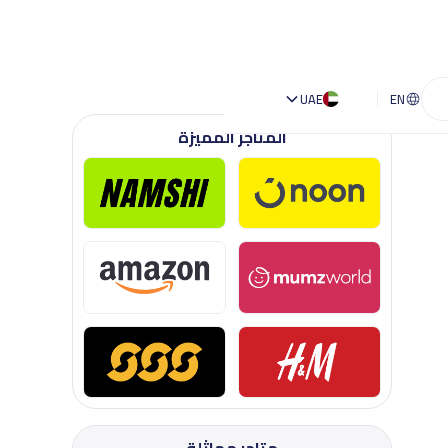
UAE
EN
المتاجر المميزة