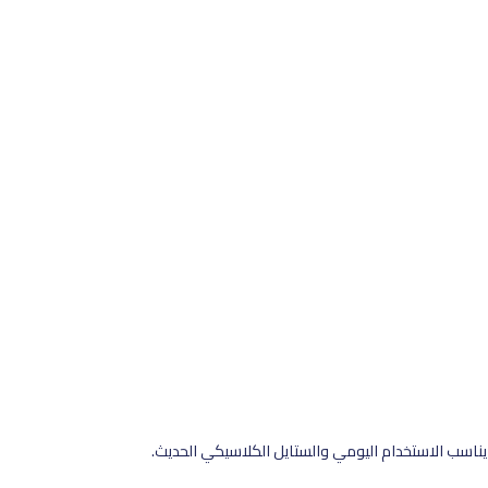
ناسب الاستخدام اليومي والستايل الكلاسيكي الحديث.