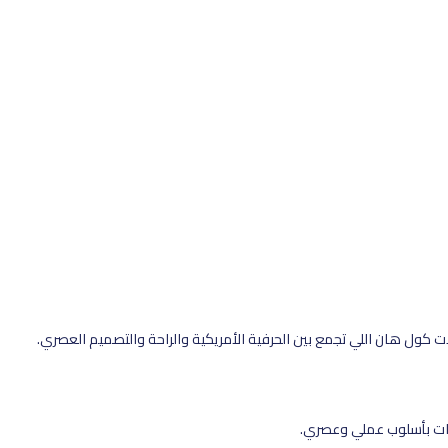
 كول هان اللي تجمع بين الحرفية الأمريكية والراحة والتصميم العصري.
رات بأسلوب عملي وعصري.