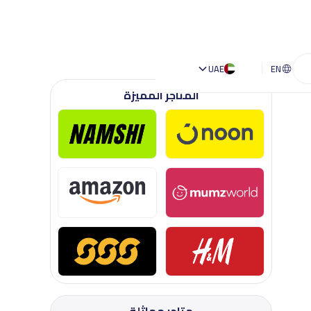
UAE
EN
المتاجر المميزة