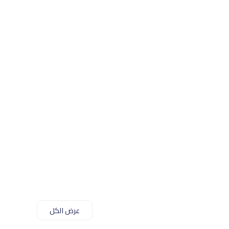
عرض الكل