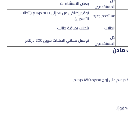
كل
بعض الاستثناءات
المستخدمين
توفير إضافي من 50 إلى 100 درهم (يتطلب
مستخدم جديد
التسجيل)
الطلاب
يتطلب بطاقة طالب
كل
توصيل مجاني للطلبات فوق 200 درهم
المستخدمين
 مادن