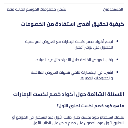
ع المستخدمين
يشمل مجموعات الموسم الحالية فقط
كيفية تحقيق أقصى استفادة من الخصومات
اجمع أكواد خصم نكست الإمارات مع العروض الموسمية
للحصول على توفير أفضل.
راقب العروض الخاصة خلال الأعياد مثل عيد الميلاد.
اشترك في الإشعارات لتلقي تنبيهات العروض الفلاشية
والخصومات الحصرية.
الأسئلة الشائعة حول أكواد خصم نكست الإمارات
ما هو كود خصم نكست لطلبي الأول؟
يمكنك استخدام كود نكست خلال طلبك الأول عند التسجيل في الموقع أو
التطبيق لأول مرة للحصول على خصم خاص على الطلب الأول.