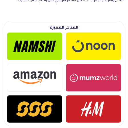
المتاجر المميزة