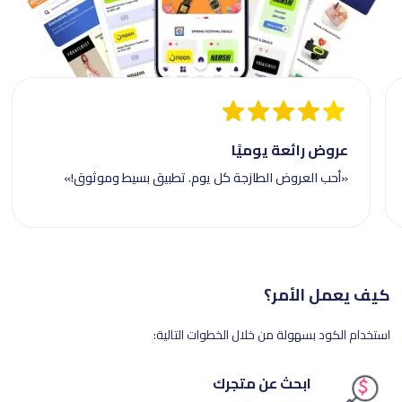
عروض رائعة يوميًا
«أحب العروض الطازجة كل يوم. تطبيق بسيط وموثوق!»
كيف يعمل الأمر؟
استخدام الكود بسهولة من خلال الخطوات التالية:
ابحث عن متجرك