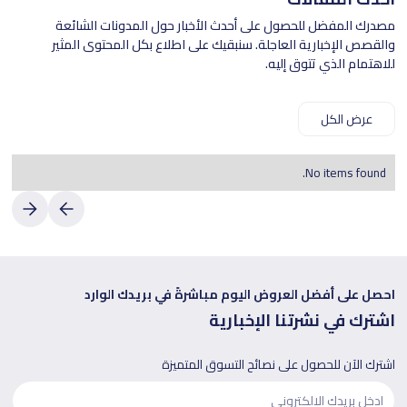
مصدرك المفضل للحصول على أحدث الأخبار حول المدونات الشائعة
والقصص الإخبارية العاجلة. سنبقيك على اطلاع بكل المحتوى المثير
للاهتمام الذي تتوق إليه.
عرض الكل
No items found.
احصل على أفضل العروض اليوم مباشرةً في بريدك الوارد
اشترك في نشرتنا الإخبارية
اشترك الآن للحصول على نصائح التسوق المتميزة