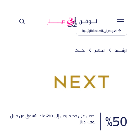
العودة إلى الصفحة الرئيسية
الرئيسية
المتاجر
نكست
%
50
احصل على خصم يصل إلى 50٪ عند التسوق من خلال
لوفن ديلز.