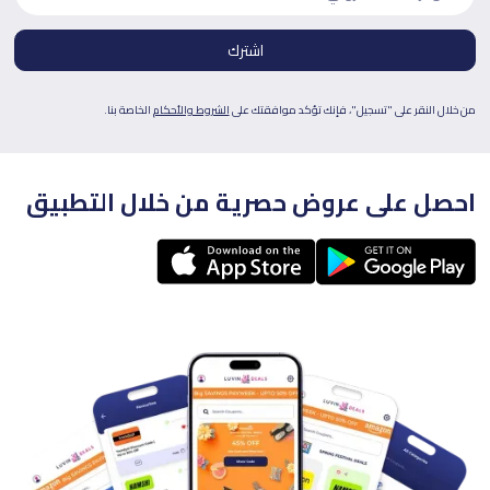
من خلال النقر على "تسجيل"، فإنك تؤكد موافقتك على
الشروط والأحكام
الخاصة بنا.
احصل على عروض حصرية من خلال التطبيق