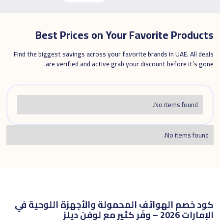
Best Prices on Your Favorite Products
Find the biggest savings across your favorite brands in UAE. All deals
are verified and active grab your discount before it’s gone.
No items found.
No items found.
كود خصم الهواتف المحمولة والأجهزة اللوحية في
الإمارات 2026 – وفّر كثير مع لوفن ديلز