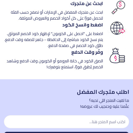
ابحث عن متجرك
ابحث عن متجرك المفضل في الإمارات أو تصفح حسب الفئة
لتحصل فورًا على كل أكواد الخصم والعروض الموثقة.
اضغط وانسخ الكود
اضغط على "احصل على الكوبون" لإظهار كود الخصم الموثق.
يتم نسخ الكود مباشرة إلى الحافظة - جاهز للصقه وقت الدفع.
طبّق كود الخصم في صفحة الدفع.
وفّر وقت الدفع
الصق الكود في خانة البرومو أو الكوبون وقت الدفع وشاهد
الخصم يُطبق فورًا، استمتع بتوفيرك!
اطلب متجرك المفضل
ما لقيت المتجر اللي تحبه؟
علّمنا عليه وحنجيب لك عروضه!