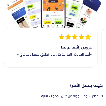
عروض رائعة يوميًا
«أحب العروض الطازجة كل يوم. تطبيق بسيط وموثوق!»
كيف يعمل الأمر؟
استخدام الكود بسهولة من خلال الخطوات التالية: