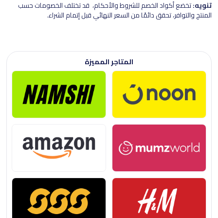
تنويه:
تخضع أكواد الخصم للشروط والأحكام، قد تختلف الخصومات حسب
المنتج والتوافر، تحقق دائمًا من السعر النهائي قبل إتمام الشراء.
المتاجر المميزة