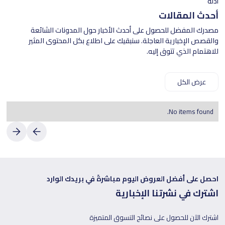
أدلة
أحدث المقالات
مصدرك المفضل للحصول على أحدث الأخبار حول المدونات الشائعة
والقصص الإخبارية العاجلة. سنبقيك على اطلاع بكل المحتوى المثير
للاهتمام الذي تتوق إليه.
عرض الكل
No items found.
احصل على أفضل العروض اليوم مباشرةً في بريدك الوارد
اشترك في نشرتنا الإخبارية
اشترك الآن للحصول على نصائح التسوق المتميزة