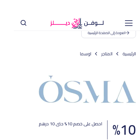
العودة إلى الصفحة الرئيسية
الرئيسية
المتاجر
اوسما
%
10
احصل على خصم 10% حتى 10 درهم