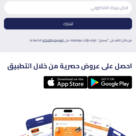
من خلال النقر على "تسجيل"، فإنك تؤكد موافقتك على
الشروط والأحكام
الخاصة بنا.
احصل على عروض حصرية من خلال التطبيق