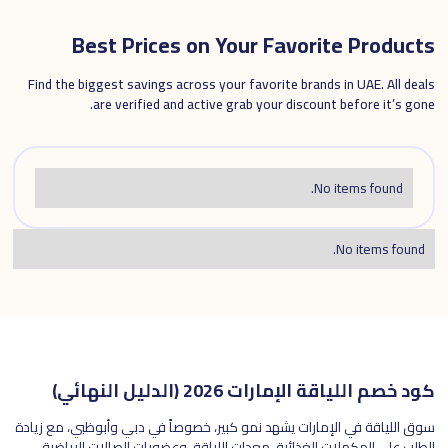
Best Prices on Your Favorite Products
Find the biggest savings across your favorite brands in UAE. All deals
are verified and active grab your discount before it’s gone.
No items found.
No items found.
كود خصم اللياقة الإمارات 2026 (الدليل النهائي)
سوق اللياقة في الإمارات يشهد نمو كبير، خصوصاً في دبي وأبوظبي، مع زيادة
الطلب على المكملات الغذائية، معدات اللياقة، وعضويات الصالات الرياضية،