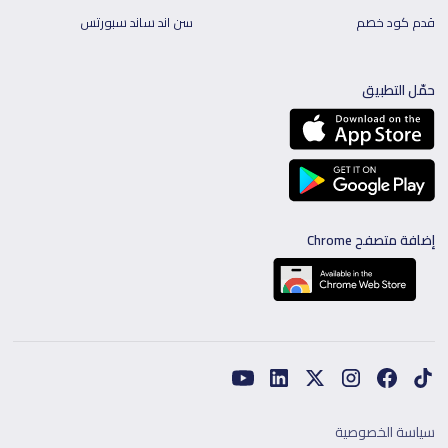
قدم كود خصم
سن اند ساند سبورتس
حمّل التطبيق
إضافة متصفح Chrome
سياسة الخصوصية