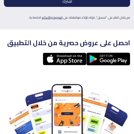
من خلال النقر على "تسجيل"، فإنك تؤكد موافقتك على
الشروط والأحكام
الخاصة بنا.
احصل على عروض حصرية من خلال التطبيق