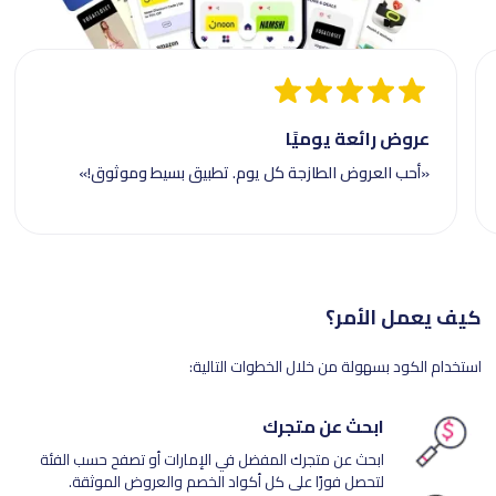
عروض رائعة يوميًا
«أحب العروض الطازجة كل يوم. تطبيق بسيط وموثوق!»
كيف يعمل الأمر؟
استخدام الكود بسهولة من خلال الخطوات التالية:
ابحث عن متجرك
ابحث عن متجرك المفضل في الإمارات أو تصفح حسب الفئة
لتحصل فورًا على كل أكواد الخصم والعروض الموثقة.