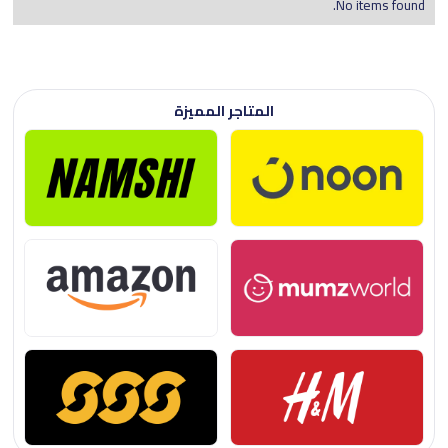
No items found.
المتاجر المميزة