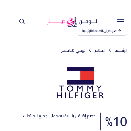
العودة إلى الصفحة الرئيسية
الرئيسية
المتاجر
تومي هيلفيغر
%
10
خصم إضافي بنسبة 10% على جميع المنتجات