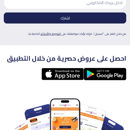
من خلال النقر على "تسجيل"، فإنك تؤكد موافقتك على
الشروط والأحكام
الخاصة بنا.
احصل على عروض حصرية من خلال التطبيق