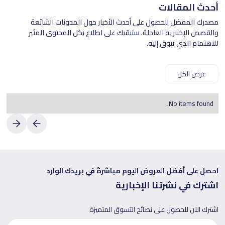
أحدث المقالات
مصدرك المفضل للحصول على أحدث الأخبار حول المدونات الشائعة
والقصص الإخبارية العاجلة. سنبقيك على اطلاع بكل المحتوى المثير
للاهتمام الذي تتوق إليه.
عرض الكل
No items found.
احصل على أفضل العروض اليوم مباشرةً في بريدك الوارد
اشترك في نشرتنا الإخبارية
اشترك الآن للحصول على نصائح التسوق المتميزة