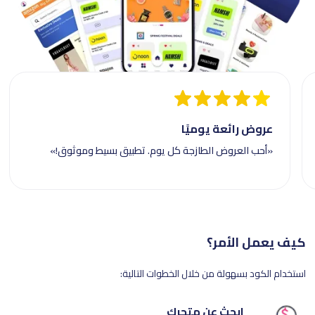
عروض رائعة يوميًا
«أحب العروض الطازجة كل يوم. تطبيق بسيط وموثوق!»
كيف يعمل الأمر؟
استخدام الكود بسهولة من خلال الخطوات التالية:
ابحث عن متجرك