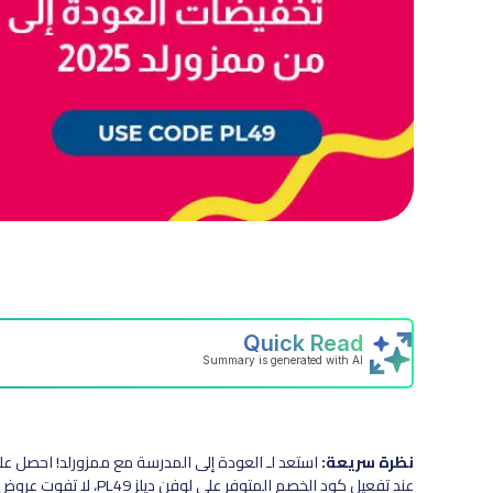
نظرة سريعة:
عند تفعيل كود الخصم الم