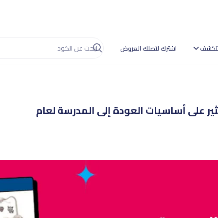
تكشف
اشترك لتصلك العروض
ير على أساسيات العودة إلى المدرسة لعام