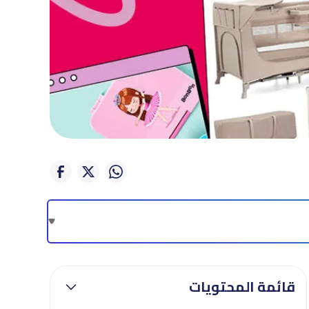
قائمة المحتويات