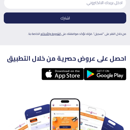
من خلال النقر على "تسجيل"، فإنك تؤكد موافقتك على
الشروط والأحكام
الخاصة بنا.
احصل على عروض حصرية من خلال التطبيق