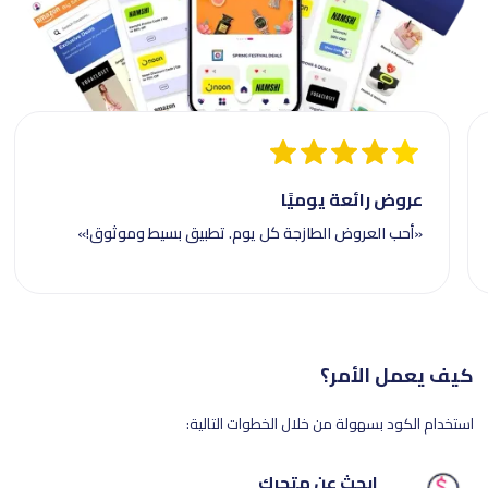
عروض رائعة يوميًا
«أحب العروض الطازجة كل يوم. تطبيق بسيط وموثوق!»
كيف يعمل الأمر؟
استخدام الكود بسهولة من خلال الخطوات التالية:
ابحث عن متجرك