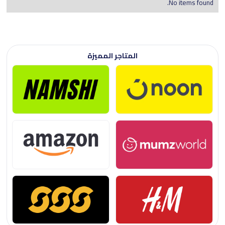
No items found.
المتاجر المميزة