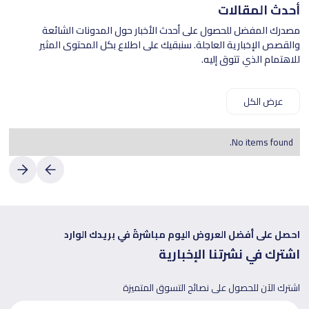
أحدث المقالات
مصدرك المفضل للحصول على أحدث الأخبار حول المدونات الشائعة
والقصص الإخبارية العاجلة. سنبقيك على اطلاع بكل المحتوى المثير
للاهتمام الذي تتوق إليه.
عرض الكل
No items found.
احصل على أفضل العروض اليوم مباشرةً في بريدك الوارد
اشترك في نشرتنا الإخبارية
اشترك الآن للحصول على نصائح التسوق المتميزة