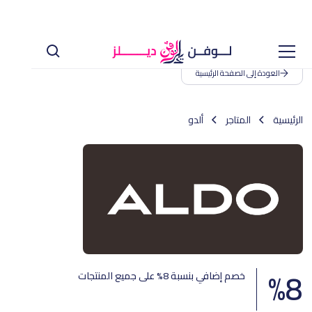
العودة إلى الصفحة الرئيسية
الرئيسية
المتاجر
ألدو
%
8
خصم إضافي بنسبة 8% على جميع المنتجات