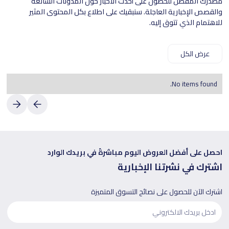
مصدرك المفضل للحصول على أحدث الأخبار حول المدونات الشائعة
والقصص الإخبارية العاجلة. سنبقيك على اطلاع بكل المحتوى المثير
للاهتمام الذي تتوق إليه.
عرض الكل
No items found.
احصل على أفضل العروض اليوم مباشرةً في بريدك الوارد
اشترك في نشرتنا الإخبارية
اشترك الآن للحصول على نصائح التسوق المتميزة