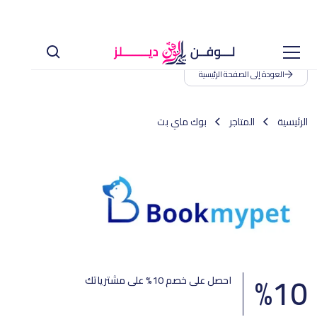
العودة إلى الصفحة الرئيسية
الرئيسية
المتاجر
بوك ماي بت
%
10
احصل على خصم 10% على مشترياتك