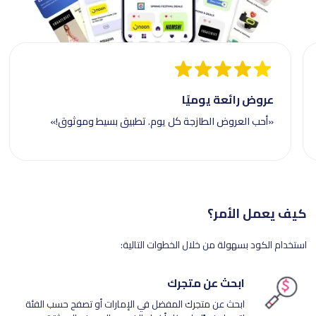
عروض رائعة يوميًا
«أحب العروض الطازجة كل يوم. تطبيق بسيط وموثوق!»
كيف يعمل الأمر؟
استخدام الكود بسهولة من خلال الخطوات التالية:
ابحث عن متجرك
ابحث عن متجرك المفضل في الإمارات أو تصفح حسب الفئة