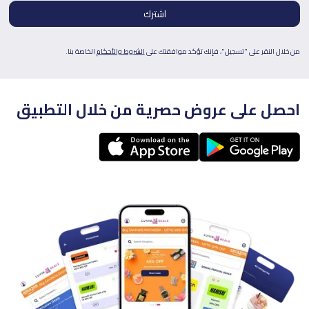
من خلال النقر على "تسجيل"، فإنك تؤكد موافقتك على
الشروط والأحكام
الخاصة بنا.
احصل على عروض حصرية من خلال التطبيق