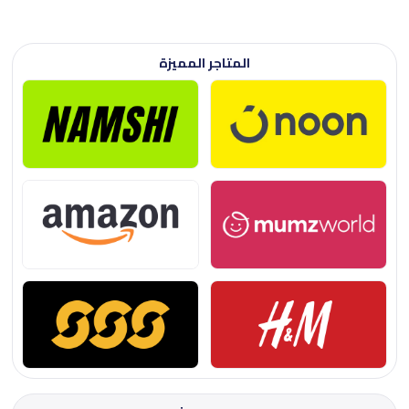
المتاجر المميزة