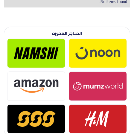
No items found.
المتاجر المميزة