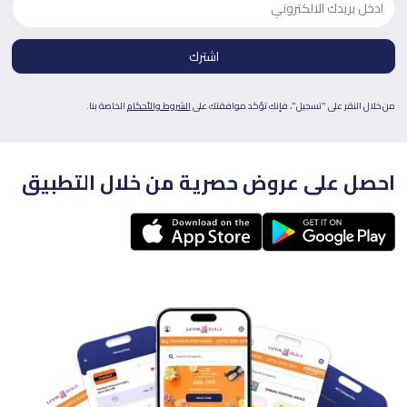
من خلال النقر على "تسجيل"، فإنك تؤكد موافقتك على
الشروط والأحكام
الخاصة بنا.
احصل على عروض حصرية من خلال التطبيق