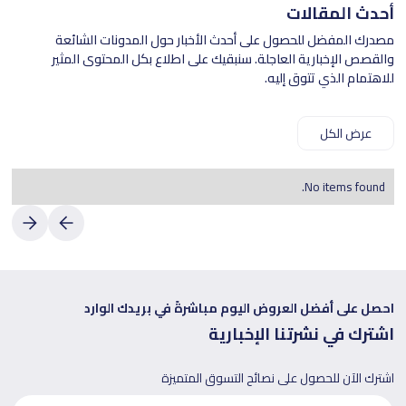
أحدث المقالات
مصدرك المفضل للحصول على أحدث الأخبار حول المدونات الشائعة
والقصص الإخبارية العاجلة. سنبقيك على اطلاع بكل المحتوى المثير
للاهتمام الذي تتوق إليه.
عرض الكل
No items found.
احصل على أفضل العروض اليوم مباشرةً في بريدك الوارد
اشترك في نشرتنا الإخبارية
اشترك الآن للحصول على نصائح التسوق المتميزة