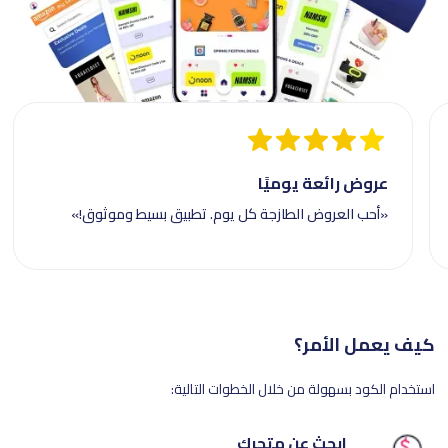
عروض رائعة يوميًا
«أحب العروض الطازجة كل يوم. تطبيق بسيط وموثوق!»
كيف يعمل الأمر؟
استخدام الكود بسهولة من خلال الخطوات التالية:
ابحث عن متجرك