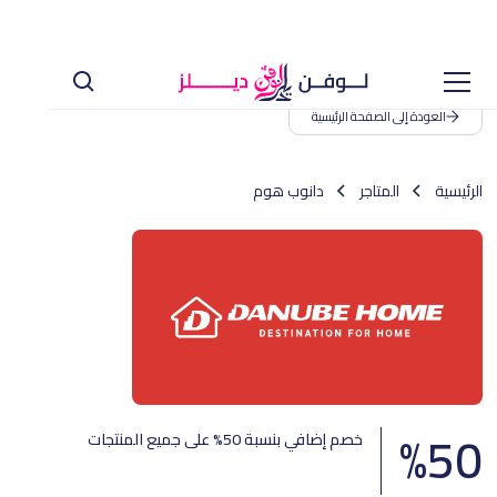
العودة إلى الصفحة الرئيسية
الرئيسية
المتاجر
دانوب هوم
%
50
خصم إضافي بنسبة 50% على جميع المنتجات