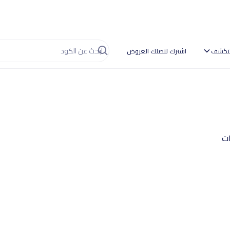
تكشف
اشترك لتصلك العروض
ات