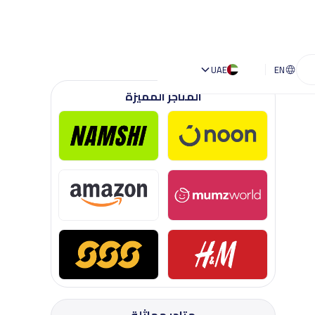
UAE
EN
المتاجر المميزة