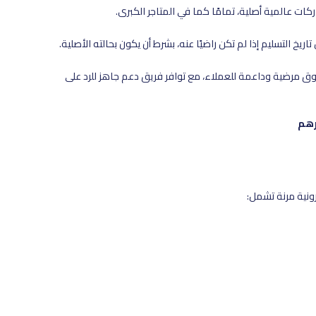
ت عالمية أصلية، تمامًا كما في المتاجر الكبرى.
تسوق مرضية وداعمة للعملاء، مع توافر فريق دعم جاهز للرد على
ونية مرنة تشمل: