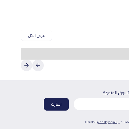
عرض الكل
لتسوق المتميزة
فقتك على
الشروط والأحكام
الخاصة بنا.