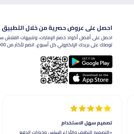
احصل على عروض حصرية من خلال التطبيق
احصل على أفضل أكواد خصم الإمارات، وتنبيهات الفلاش سيل
توصلك على بريدك الإلكتروني كل أسبوع، انضم لأكثر من 50,000 متسوق في الإمارات.
تصميم سهل الاستخدام
«التصميم النظيف والأداء السلس وخيارات الدفع