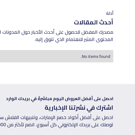
أدلة
أحدث المقالات
مصدرك المفضل للحصول على أحدث الأخبار حول المدونات ال
المحتوى المثير للاهتمام الذي تتوق إليه.
No items found.
احصل على أفضل العروض اليوم مباشرةً في بريدك الوارد
اشترك في نشرتنا الإخبارية
احصل على أفضل أكواد خصم الإمارات، وتنبيهات الفلاش سيل
توصلك على بريدك الإلكتروني كل أسبوع، انضم لأكثر من 50,000 متسوق في الإمارات.