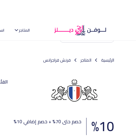
المتاجر
اس
العودة إلى الصفحة الرئيسية
الرئيسية
المتاجر
فرنش فراجرانس
الفئ
%
10
خصم حتى 70% + خصم إضافي 10%