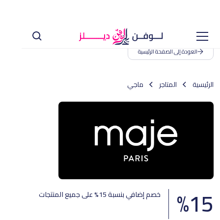
العودة إلى الصفحة الرئيسية
الرئيسية
المتاجر
ماجي
%
15
خصم إضافي بنسبة 15% على جميع المنتجات