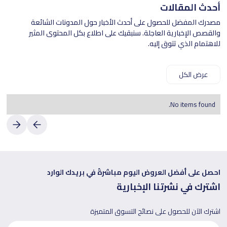
أحدث المقالات
مصدرك المفضل للحصول على أحدث الأخبار حول المدونات الشائعة
والقصص الإخبارية العاجلة. سنبقيك على اطلاع بكل المحتوى المثير
للاهتمام الذي تتوق إليه.
عرض الكل
No items found.
احصل على أفضل العروض اليوم مباشرةً في بريدك الوارد
اشترك في نشرتنا الإخبارية
اشترك الآن للحصول على نصائح التسوق المتميزة