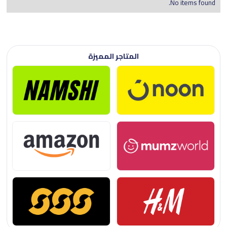
No items found.
المتاجر المميزة