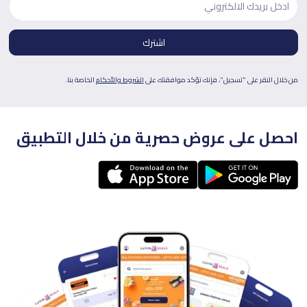
من خلال النقر على "تسجيل"، فإنك تؤكد موافقتك على
الشروط والأحكام
الخاصة بنا.
احصل على عروض حصرية من خلال التطبيق