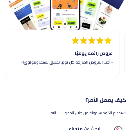
عروض رائعة يوميًا
«أحب العروض الطازجة كل يوم. تطبيق بسيط وموثوق!»
كيف يعمل الأمر؟
استخدام الكود بسهولة من خلال الخطوات التالية:
ابحث عن متجرك