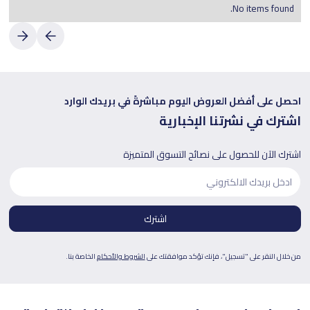
No items found.
احصل على أفضل العروض اليوم مباشرةً في بريدك الوارد
اشترك في نشرتنا الإخبارية
اشترك الآن للحصول على نصائح التسوق المتميزة
من خلال النقر على "تسجيل"، فإنك تؤكد موافقتك على
الشروط والأحكام
الخاصة بنا.