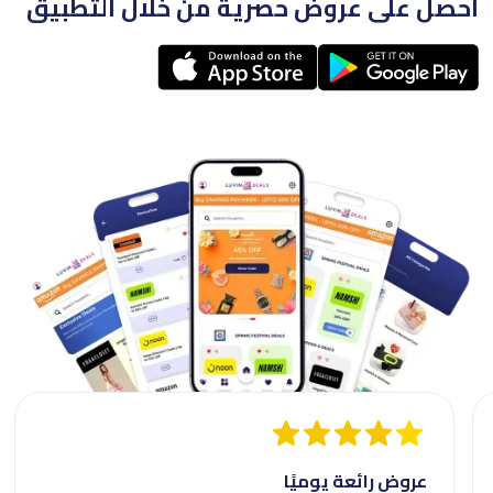
احصل على عروض حصرية من خلال التطبيق
عروض رائعة يوميًا