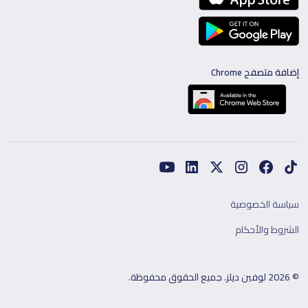
إضافة متصفح Chrome
سياسة الخصوصية
الشروط والأحكام
© 2026 لوفين ديلز. جميع الحقوق محفوظة.