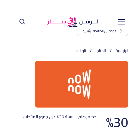
العودة إلى الصفحة الرئيسية
الرئيسية
المتاجر
ناو ناو
%
30
خصم إضافي بنسبة 30% على جميع المنتجات