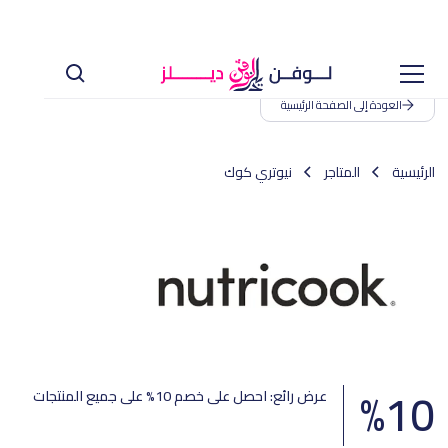
العودة إلى الصفحة الرئيسية
الرئيسية
المتاجر
نيوتري كوك
%
10
عرض رائع: احصل على خصم 10% على جميع المنتجات