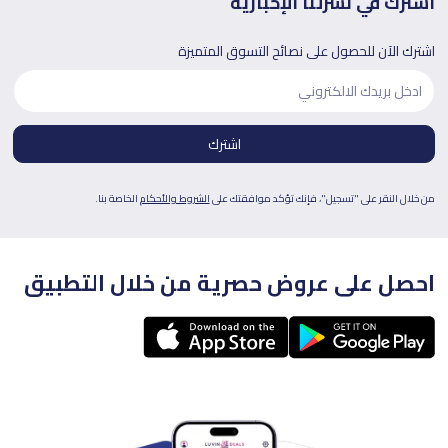
اشترك في نشرتنا الإخبارية
اشترك الآن للحصول على نصائح التسوق المتميزة
من خلال النقر على "تسجيل"، فإنك تؤكد موافقتك على
الشروط والأحكام
الخاصة بنا.
احصل على عروض حصرية من خلال التطبيق