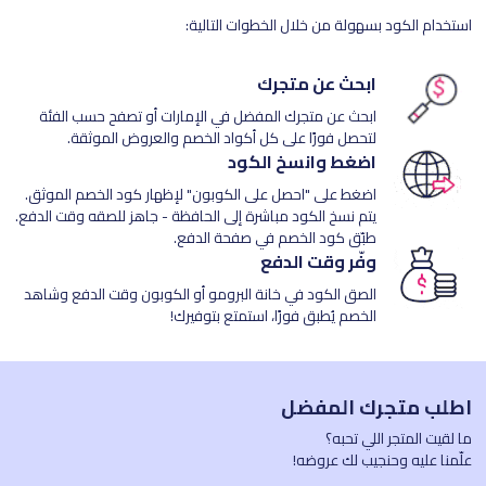
استخدام الكود بسهولة من خلال الخطوات التالية:
ابحث عن متجرك
ابحث عن متجرك المفضل في الإمارات أو تصفح حسب الفئة
لتحصل فورًا على كل أكواد الخصم والعروض الموثقة.
اضغط وانسخ الكود
اضغط على "احصل على الكوبون" لإظهار كود الخصم الموثق.
يتم نسخ الكود مباشرة إلى الحافظة - جاهز للصقه وقت الدفع.
طبّق كود الخصم في صفحة الدفع.
وفّر وقت الدفع
الصق الكود في خانة البرومو أو الكوبون وقت الدفع وشاهد
الخصم يُطبق فورًا، استمتع بتوفيرك!
اطلب متجرك المفضل
ما لقيت المتجر اللي تحبه؟
علّمنا عليه وحنجيب لك عروضه!