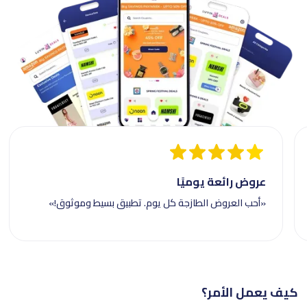
عروض رائعة يوميًا
«أحب العروض الطازجة كل يوم. تطبيق بسيط وموثوق!»
كيف يعمل الأمر؟