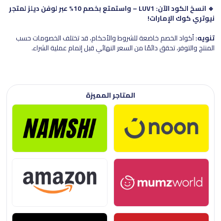
🔹 انسخ الكود الآن: LUV1 – واستمتع بخصم 10% عبر لوفن ديلز لمتجر
نيوتري كوك الإمارات!
تنويه:
أكواد الخصم خاضعة للشروط والأحكام، قد تختلف الخصومات حسب
المنتج والتوفر، تحقق دائمًا من السعر النهائي قبل إتمام عملية الشراء.
المتاجر المميزة