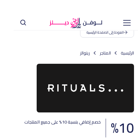
العودة إلى الصفحة الرئيسية
الرئيسية
المتاجر
ريتوالز
%
10
خصم إضافي بنسبة 10% على جميع المنتجات