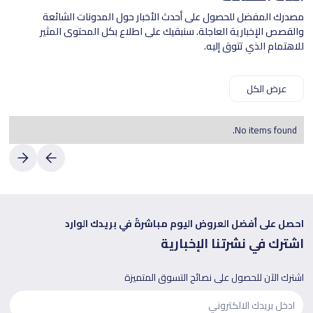
مصدرك المفضل للحصول على أحدث الأخبار حول المدونات الشائعة
والقصص الإخبارية العاجلة. سنبقيك على اطلاع بكل المحتوى المثير
للاهتمام الذي تتوق إليه.
عرض الكل
No items found.
احصل على أفضل العروض اليوم مباشرةً في بريدك الوارد
اشترك في نشرتنا الإخبارية
اشترك الآن للحصول على نصائح التسوق المتميزة