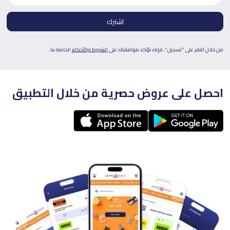
من خلال النقر على "تسجيل"، فإنك تؤكد موافقتك على
الشروط والأحكام
الخاصة بنا.
احصل على عروض حصرية من خلال التطبيق