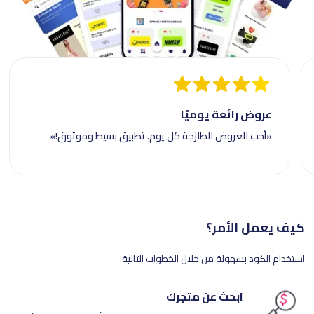
عروض رائعة يوميًا
«أحب العروض الطازجة كل يوم. تطبيق بسيط وموثوق!»
كيف يعمل الأمر؟
استخدام الكود بسهولة من خلال الخطوات التالية:
ابحث عن متجرك