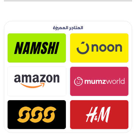
المتاجر المميزة