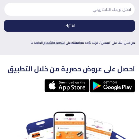
من خلال النقر على "تسجيل"، فإنك تؤكد موافقتك على
الشروط والأحكام
الخاصة بنا.
احصل على عروض حصرية من خلال التطبيق