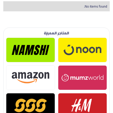
No items found.
المتاجر المميزة