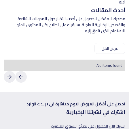
أدلة
أحدث المقالات
مصدرك المفضل للحصول على أحدث الأخبار حول المدونات الشائعة
والقصص الإخبارية العاجلة. سنبقيك على اطلاع بكل المحتوى المثير
للاهتمام الذي تتوق إليه.
عرض الكل
No items found.
احصل على أفضل العروض اليوم مباشرةً في بريدك الوارد
اشترك في نشرتنا الإخبارية
اشترك الآن للحصول على نصائح التسوق المتميزة