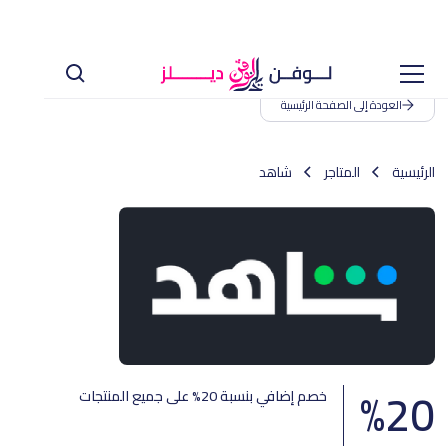
العودة إلى الصفحة الرئيسية
الرئيسية
المتاجر
شاهد
%
20
خصم إضافي بنسبة 20% على جميع المنتجات