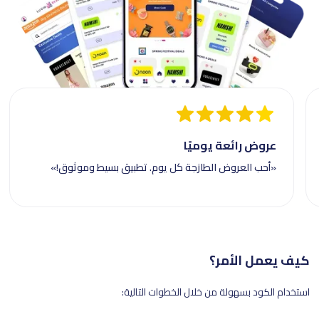
عروض رائعة يوميًا
«أحب العروض الطازجة كل يوم. تطبيق بسيط وموثوق!»
كيف يعمل الأمر؟
استخدام الكود بسهولة من خلال الخطوات التالية: