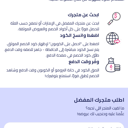
ابحث عن متجرك
ابحث عن متجرك المفضل في الإمارات أو تصفح حسب الفئة
لتحصل فورًا على كل أكواد الخصم والعروض الموثقة.
اضغط وانسخ الكود
اضغط على "احصل على الكوبون" لإظهار كود الخصم الموثق.
يتم نسخ الكود مباشرة إلى الحافظة - جاهز للصقه وقت الدفع.
طبّق كود الخصم في صفحة الدفع.
وفّر وقت الدفع
الصق الكود في خانة البرومو أو الكوبون وقت الدفع وشاهد
الخصم يُطبق فورًا، استمتع بتوفيرك!
اطلب متجرك المفضل
ما لقيت المتجر اللي تحبه؟
علّمنا عليه وحنجيب لك عروضه!