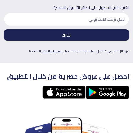
اشترك الآن للحصول على نصائح التسوق المتميزة
من خلال النقر على "تسجيل"، فإنك تؤكد موافقتك على
الشروط والأحكام
الخاصة بنا.
احصل على عروض حصرية من خلال التطبيق