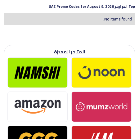
Top
اندر ارمر
UAE Promo Codes for
August 9, 2026
No items found.
المتاجر المميزة