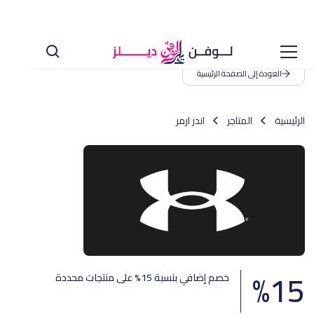
العودة إلى الصفحة الرئيسية
الرئيسية
المتاجر
اندر ارمر
%
15
خصم إضافي بنسبة 15% على منتجات محددة