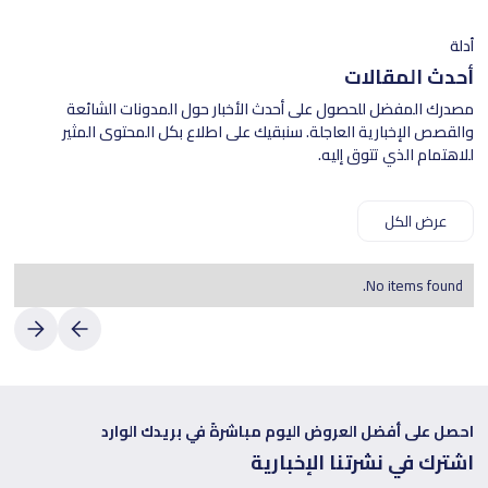
أدلة
أحدث المقالات
مصدرك المفضل للحصول على أحدث الأخبار حول المدونات الشائعة
والقصص الإخبارية العاجلة. سنبقيك على اطلاع بكل المحتوى المثير
للاهتمام الذي تتوق إليه.
عرض الكل
No items found.
احصل على أفضل العروض اليوم مباشرةً في بريدك الوارد
اشترك في نشرتنا الإخبارية