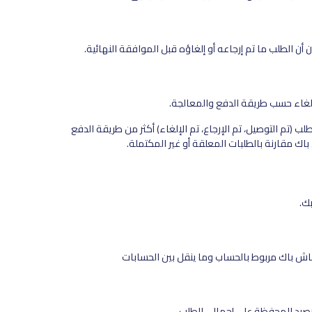
الإلغاء حسب طريقة الدفع والمعالجة.
لب (تم التوصيل، تم الإرجاع، تم الإلغاء) أكثر من طريقة الدفع
اك مقارنة بالطلبات المعلقة أو غير المكتملة.
ش باك مربوط بالحساب وما ينقل بين الحسابات
رصيد المحفظة على إجمالي الطلب