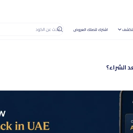
تكشف
اشترك لتصلك العروض