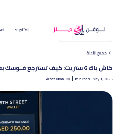
المتاجر
اس
العودة إلى الصفحة الرئيسية
جميع الأدلة
كاش باك 6 ستريت: كيف تسترجع فلوسك بعد الشراء؟
Arbaz Khan
By :
min read
8
May 1, 2026