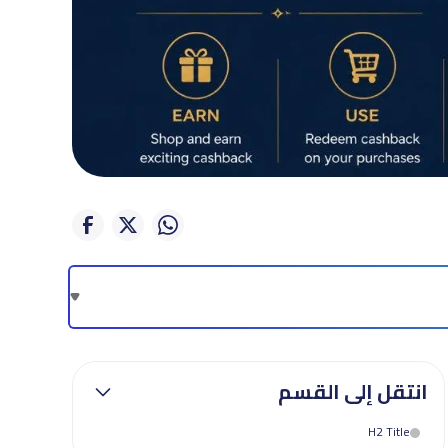
انتقل إلى القسم
H2 Title