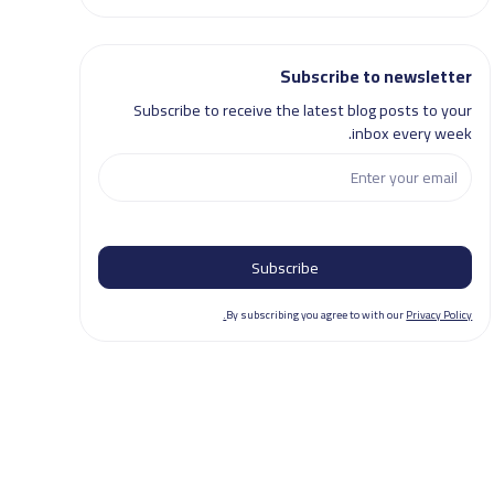
Subscribe to newsletter
Subscribe to receive the latest blog posts to your
inbox every week.
By subscribing you agree to with our
Privacy Policy.