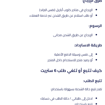
طرق الإرجاع:
الإرجاع في متاجر كلوب أباريل (نفس البراند)
أو طلب استلام عن طريق الشحن عبر خدمة العملاء
الرسوم:
الإرجاع عن طريق الشحن مجاني
طريقة الاسترداد:
إلى نفس وسيلة الدفع الأصلية
أو رصيد متجر للاستخدام داخل المتجر
كيف تتبع أو تلغي طلب 6 ستريت
تتبع الطلب:
تقدر تتبع حالة الشحنة بسهولة باستخدام:
ادخل إلى طلباتي / حالة الطلب في حسابك
تتبع باستخدام: