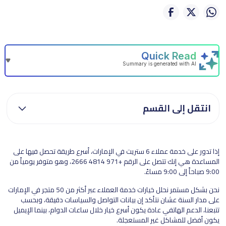
انتقل إلى القسم
إذا تدور على خدمة عملاء 6 ستريت في الإمارات، أسرع طريقة تحصل فيها على
المساعدة هي إنك تتصل على الرقم +971 4814 2666، وهو متوفر يومياً من
9:00 صباحاً إلى 9:00 مساءً.
نحن بشكل مستمر نحلل خيارات خدمة العملاء عبر أكثر من 50 متجر في الإمارات
على مدار السنة عشان نتأكد إن بيانات التواصل والسياسات دقيقة، وبحسب
تتبعنا، الدعم الهاتفي عادة يكون أسرع خيار خلال ساعات الدوام، بينما الإيميل
يكون أفضل للمشاكل غير المستعجلة.