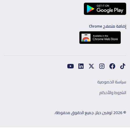
إضافة متصفح Chrome
سياسة الخصوصية
الشروط والأحكام
© 2026 لوفين ديلز. جميع الحقوق محفوظة.