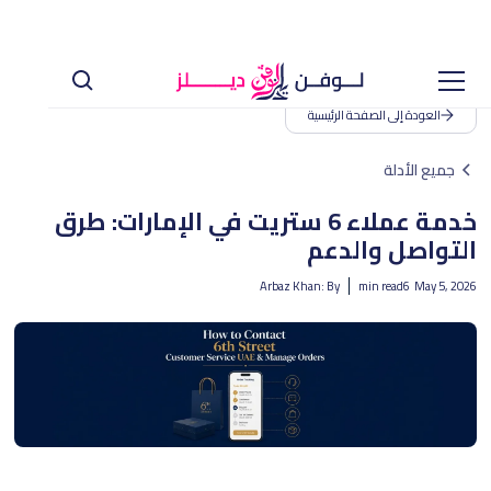
العودة إلى الصفحة الرئيسية
جميع الأدلة
خدمة عملاء 6 ستريت في الإمارات: طرق
التواصل والدعم
Arbaz Khan
By :
min read
6
May 5, 2026