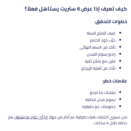
كيف تعرف إذا عرض 6 ستريت يستاهل فعلاً؟
خطوات التحقق:
ضيف المنتج للسلة
جرّب كود الخصم
تأكد من السعر النهائي
راجع رسوم الشحن
قارن مع متاجر ثانية
تأكد من أهلية الإرجاع
علامات خطر:
منتجات ما تنرجع
رسوم شحن مخفية
خصومات غير حقيقية
نحن نسوي اختبارات شراء حقيقية عبر أكثر من جهاز.
إذا أي كود ما يشتغل
يتم
حذفه خلال 4 ساعات.