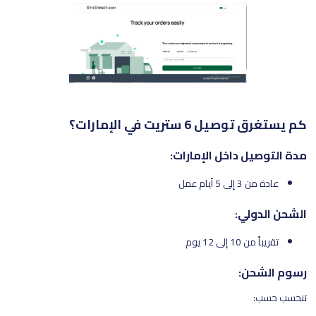
كم يستغرق توصيل 6 ستريت في الإمارات؟
مدة التوصيل داخل الإمارات:
عادة من 3 إلى 5 أيام عمل
الشحن الدولي:
تقريباً من 10 إلى 12 يوم
رسوم الشحن:
تنحسب حسب: