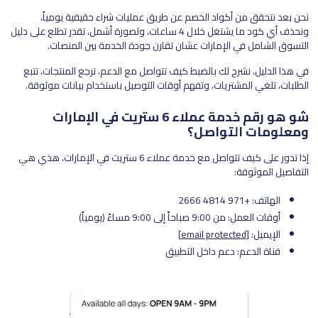
نحن بعد نتحقق من أكواد الخصم عن طريق عمليات شراء حقيقية يومياً،
ونحذف أي كود ما يشتغل خلال 4 ساعات، ولصورة أشمل، تقدر تطلع على دليل
التسوق الشامل في الإمارات عشان تقارن جودة الخدمة بين المنصات.
في هذا الدليل، نشرح لك بالضبط كيف تتواصل مع الدعم، ترجع المنتجات، تتبع
الطلبات، تلغي المشتريات، وتفهم أوقات التوصيل باستخدام بيانات موثوقة.
شو هو رقم خدمة عملاء 6 ستريت في الإمارات
ومعلومات التواصل؟
إذا تدور على كيف تتواصل مع خدمة عملاء 6 ستريت في الإمارات، هذي هي
التفاصيل الموثوقة:
الهاتف: +971 4814 2666
أوقات العمل: من 9:00 صباحاً إلى 9:00 مساءً (يومياً)
الإيميل:
[email protected]
قناة الدعم: دعم داخل التطبيق