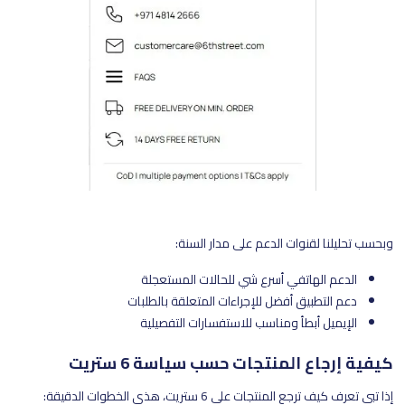
وبحسب تحليلنا لقنوات الدعم على مدار السنة:
الدعم الهاتفي أسرع شي للحالات المستعجلة
دعم التطبيق أفضل للإجراءات المتعلقة بالطلبات
الإيميل أبطأ ومناسب للاستفسارات التفصيلية
كيفية إرجاع المنتجات حسب سياسة 6 ستريت
إذا تبي تعرف كيف ترجع المنتجات على 6 ستريت، هذي الخطوات الدقيقة: