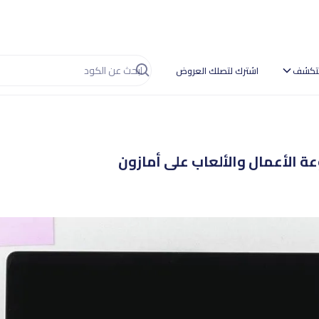
تكشف
اشترك لتصلك العروض