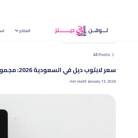
المتاجر
اس
العودة إلى الصفحة الرئيسية
All Posts
سعر لابتوب ديل في السعودية 2026: مجموعة الأعمال والألعاب على أمازون
min read
5
January 13, 2026