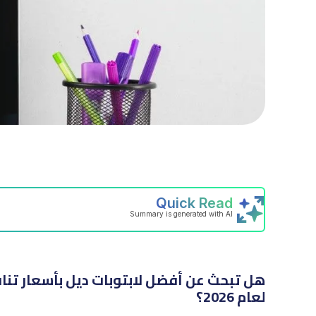
هل تبحث عن أفضل لابتوبات ديل بأسعار تنا
لعام 2026؟