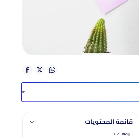
قائمة المحتويات
H2 Title