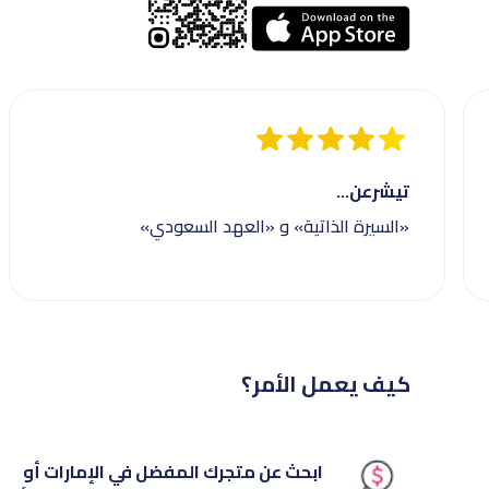
تيشرعن...
«السيرة الذاتية» و «العهد السعودي»
كيف يعمل الأمر؟
ابحث عن متجرك المفضل في الإمارات أو