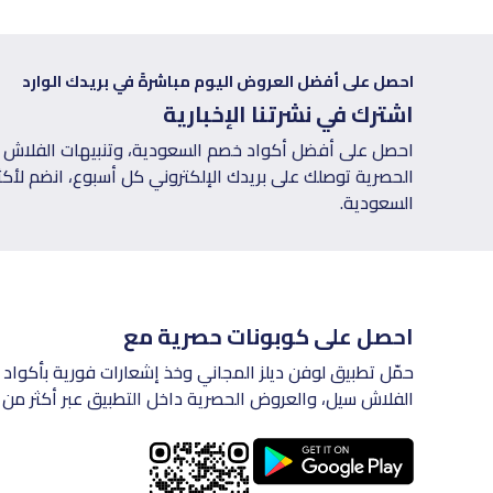
احصل على أفضل العروض اليوم مباشرةً في بريدك الوارد
اشترك في نشرتنا الإخبارية
احصل على أفضل أكواد خصم السعودية، وتنبيهات الفلاش س
السعودية.
احصل على كوبونات حصرية مع
حمّل تطبيق لوفن ديلز المجاني وخذ إشعارات فورية بأكواد 
الفلاش سيل، والعروض الحصرية داخل التطبيق عبر أكثر من 200 متجر في السعودية.