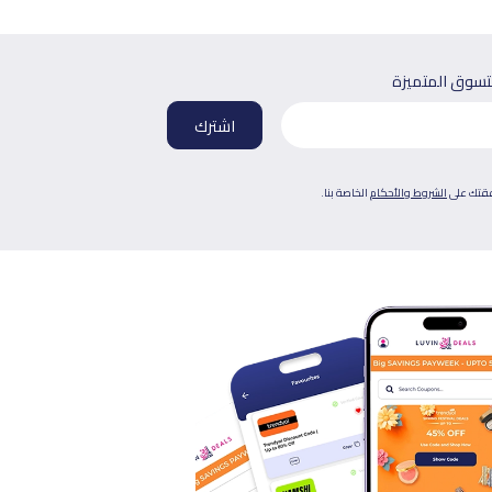
لتسوق المتميزة
فقتك على
الشروط والأحكام
الخاصة بنا.