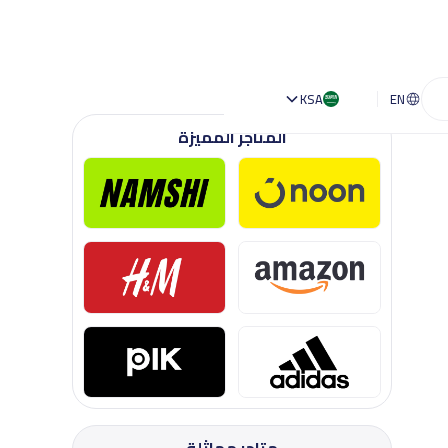
KSA
EN
المتاجر المميزة