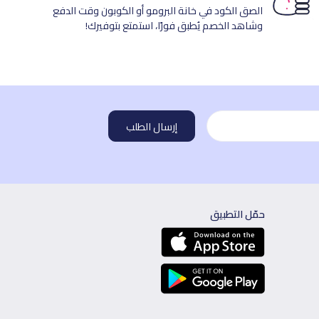
الصق الكود في خانة البرومو أو الكوبون وقت الدفع
وشاهد الخصم يُطبق فورًا، استمتع بتوفيرك!
حمّل التطبيق