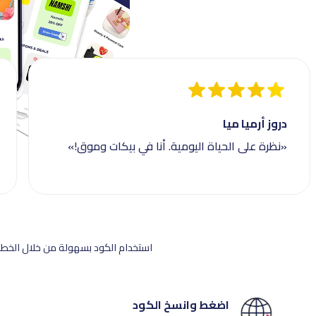
دروز أرميا ميا
«نظرة على الحياة اليومية. أنا في بيكات وموق!»
استخدام الكود بسهولة من خلال الخطوا
اضغط وانسخ الكود