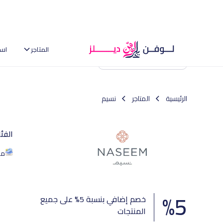
المتاجر
اس
العودة إلى الصفحة الرئيسية
الرئيسية
المتاجر
نسيم
الفئ
من
%
5
خصم إضافي بنسبة 5% على جميع
المنتجات