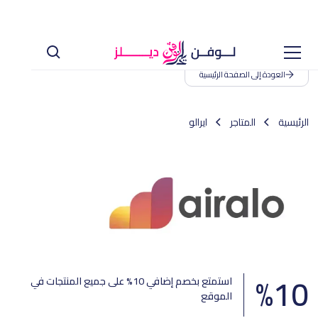
العودة إلى الصفحة الرئيسية
الرئيسية
المتاجر
ايرالو
%
10
استمتع بخصم إضافي 10% على جميع المنتجات في
الموقع