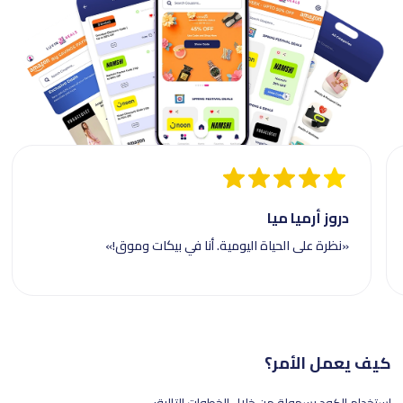
دروز أرميا ميا
«نظرة على الحياة اليومية. أنا في بيكات وموق!»
كيف يعمل الأمر؟
استخدام الكود بسهولة من خلال الخطوات التالية: