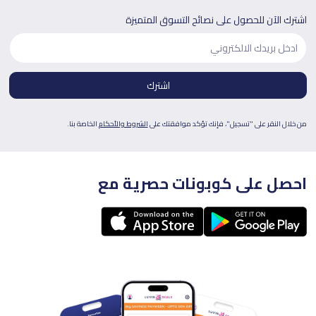
اشترك الآن للحصول على نصائح التسوق المتميزة
من خلال النقر على "تسجيل"، فإنك تؤكد موافقتك على
الشروط والأحكام
الخاصة بنا.
احصل على كوبونات حصرية مع