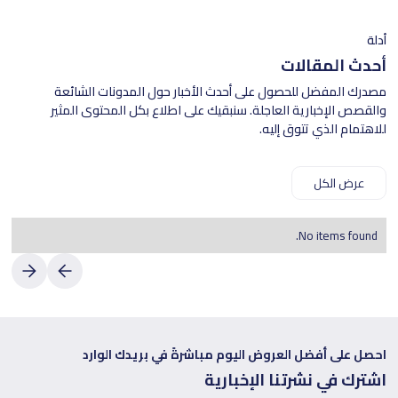
أدلة
أحدث المقالات
مصدرك المفضل للحصول على أحدث الأخبار حول المدونات الشائعة
والقصص الإخبارية العاجلة. سنبقيك على اطلاع بكل المحتوى المثير
للاهتمام الذي تتوق إليه.
عرض الكل
No items found.
احصل على أفضل العروض اليوم مباشرةً في بريدك الوارد
اشترك في نشرتنا الإخبارية