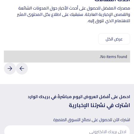
مصدرك المفضل للحصول على أحدث الأخبار حول المدونات الشائعة
والقصص الإخبارية العاجلة. سنبقيك على اطلاع بكل المحتوى المثير
للاهتمام الذي تتوق إليه.
عرض الكل
No items found.
احصل على أفضل العروض اليوم مباشرةً في بريدك الوارد
اشترك في نشرتنا الإخبارية
اشترك الآن للحصول على نصائح التسوق المتميزة