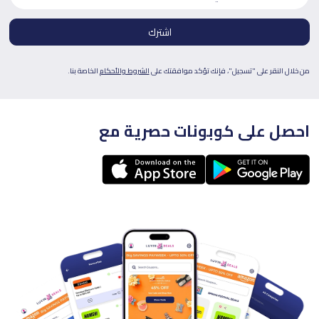
من خلال النقر على "تسجيل"، فإنك تؤكد موافقتك على
الشروط والأحكام
الخاصة بنا.
احصل على كوبونات حصرية مع