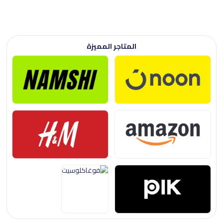
المتاجر المميزة