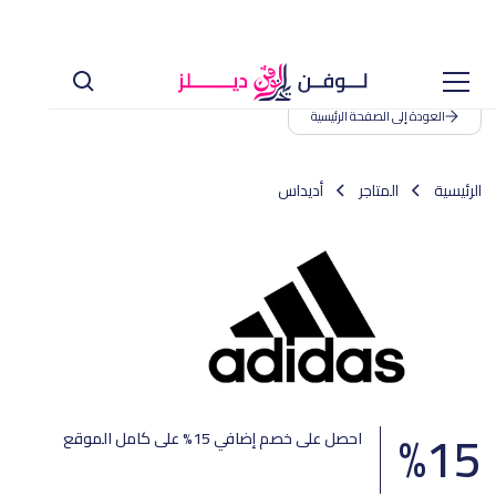
العودة إلى الصفحة الرئيسية
الرئيسية
المتاجر
أديداس
%
15
احصل على خصم إضافي 15% على كامل الموقع