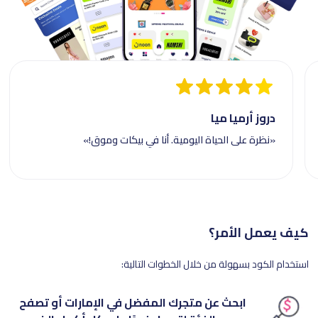
دروز أرميا ميا
«نظرة على الحياة اليومية. أنا في بيكات وموق!»
كيف يعمل الأمر؟
استخدام الكود بسهولة من خلال الخطوات التالية:
ابحث عن متجرك المفضل في الإمارات أو تصفح