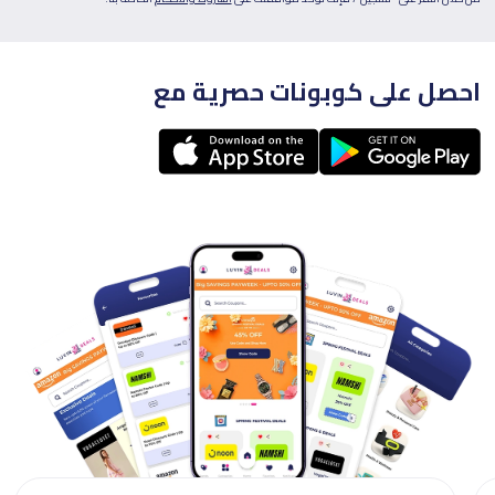
احصل على كوبونات حصرية مع