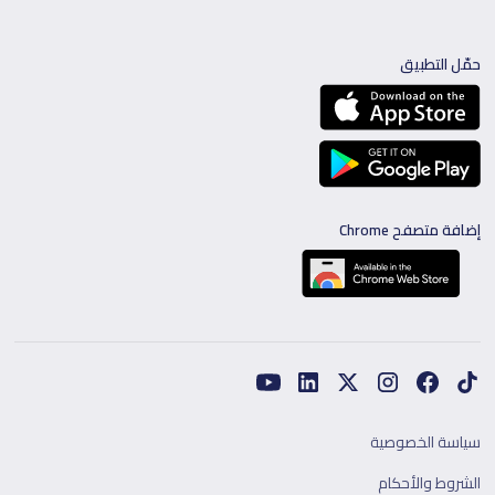
حمّل التطبيق
إضافة متصفح Chrome
سياسة الخصوصية
الشروط والأحكام