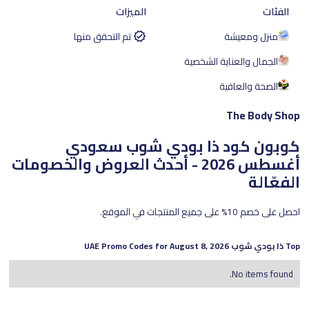
الفئات
الميزات
منزل ومعيشة
تم التحقق منها
الجمال والعناية الشخصية
الصحة والعافية
The Body Shop
كوبون كود ذا بودي شوب سعودي
أغسطس 2026 - أحدث العروض والخصومات
الفعّالة
احصل على خصم 10% على جميع المنتجات في الموقع.
Top
ذا بودي شوب
UAE Promo Codes for
August 8, 2026
No items found.