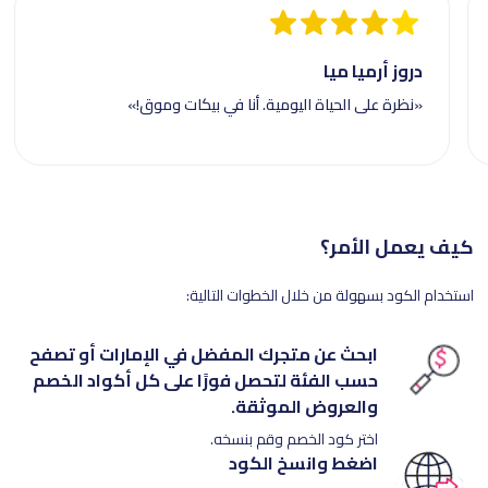
دروز أرميا ميا
«نظرة على الحياة اليومية. أنا في بيكات وموق!»
كيف يعمل الأمر؟
استخدام الكود بسهولة من خلال الخطوات التالية:
ابحث عن متجرك المفضل في الإمارات أو تصفح
حسب الفئة لتحصل فورًا على كل أكواد الخصم
والعروض الموثقة.
اختر كود الخصم وقم بنسخه.
اضغط وانسخ الكود