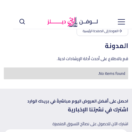
العودة إلى الصفحة الرئيسية
المدونة
قم بالاطلاع على أحدث أدلة الإرشادات لدينا.
No items found.
احصل على أفضل العروض اليوم مباشرةً في بريدك الوارد
اشترك في نشرتنا الإخبارية
اشترك الآن للحصول على نصائح التسوق المتميزة