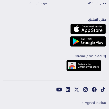
قدم كود خصم
فوغاكلوسيت
حمّل التطبيق
إضافة متصفح Chrome
سياسة الخصوصية