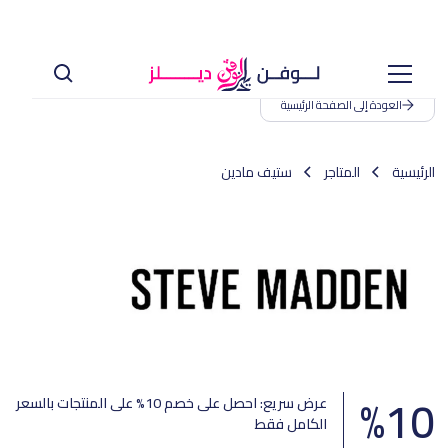
العودة إلى الصفحة الرئيسية
الرئيسية
المتاجر
ستيف مادين
%
10
عرض سريع: احصل على خصم 10% على المنتجات بالسعر
الكامل فقط