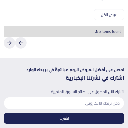
عرض الكل
No items found.
احصل على أفضل العروض اليوم مباشرةً في بريدك الوارد
اشترك في نشرتنا الإخبارية
اشترك الآن للحصول على نصائح التسوق المتميزة