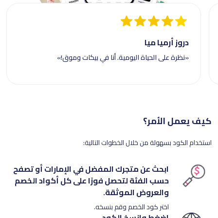
دروز أرميا ميا
«نظرة على الحياة اليومية. أنا في بيكات وموق!»
كيف يعمل الأمر؟
استخدام الكود بسهولة من خلال الخطوات التالية:
ابحث عن متجرك المفضل في الإمارات أو تصفح
حسب الفئة لتحصل فورًا على كل أكواد الخصم
والعروض الموثقة.
اختر كود الخصم وقم بنسخه.
اضغط وانسخ الكود