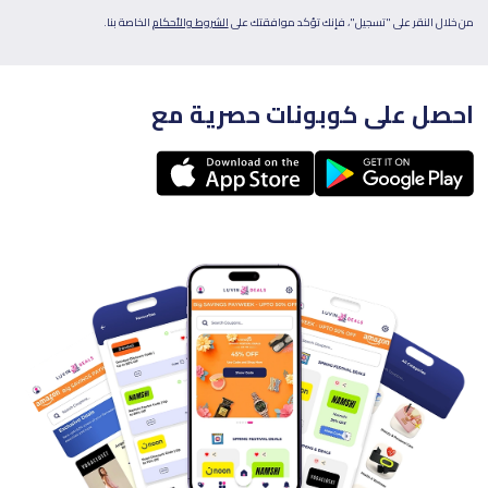
من خلال النقر على "تسجيل"، فإنك تؤكد موافقتك على
الشروط والأحكام
الخاصة بنا.
احصل على كوبونات حصرية مع