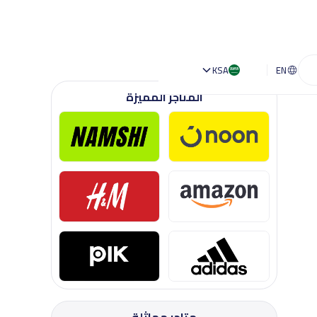
KSA
EN
المتاجر المميزة