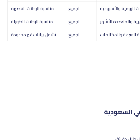
ات اليومية والأسبوعية
الجميع
مناسبة للرحلات القصيرة
رية والمتعددة الأشهر
الجميع
مناسبة للرحلات الطويلة
لية السرعة والمكالمات
الجميع
تشمل بيانات غير محدودة
ل خلال دقائق.