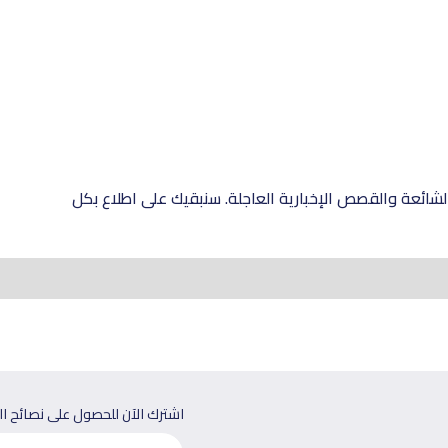
شائعة والقصص الإخبارية العاجلة. سنبقيك على اطلاع بكل
اشترك الآن للحصول على نصائح ا