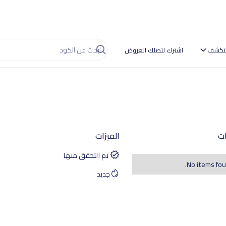
تكشف
اشترك لتصلك العروض
ات
الميزات
تم التحقق منها
No items fou
جديد