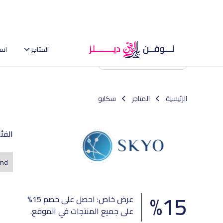
المتاجر
اس
العودة إلى الصفحة الرئيسية
الرئيسية
المتاجر
سكايو
الفئ
nd.
%
15
عرض خاص: احصل على خصم 15%
على جميع المنتجات في الموقع.