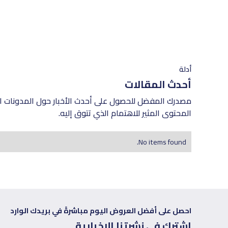
أدلة
أحدث المقالات
مصدرك المفضل للحصول على أحدث الأخبار حول المدونات ال
المحتوى المثير للاهتمام الذي تتوق إليه.
No items found.
احصل على أفضل العروض اليوم مباشرةً في بريدك الوارد
اشترك في نشرتنا الإخبارية