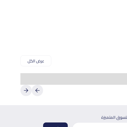
عرض الكل
لتسوق المتميزة