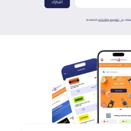
فقتك على
الشروط والأحكام
الخاصة بنا.