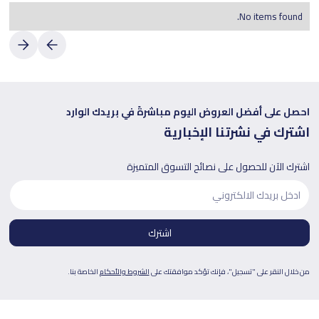
No items found.
احصل على أفضل العروض اليوم مباشرةً في بريدك الوارد
اشترك في نشرتنا الإخبارية
اشترك الآن للحصول على نصائح التسوق المتميزة
من خلال النقر على "تسجيل"، فإنك تؤكد موافقتك على
الشروط والأحكام
الخاصة بنا.