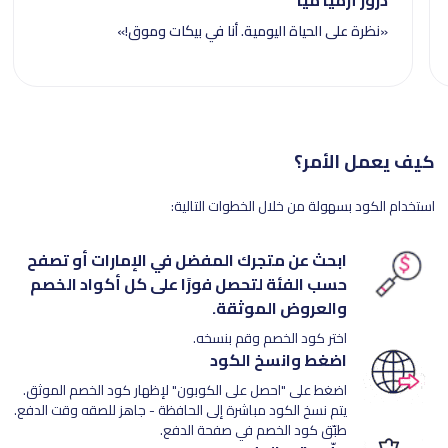
«نظرة على الحياة اليومية. أنا في بيكات وموق!»
كيف يعمل الأمر؟
استخدام الكود بسهولة من خلال الخطوات التالية:
ابحث عن متجرك المفضل في الإمارات أو تصفح
حسب الفئة لتحصل فورًا على كل أكواد الخصم
والعروض الموثقة.
اختر كود الخصم وقم بنسخه.
اضغط وانسخ الكود
اضغط على "احصل على الكوبون" لإظهار كود الخصم الموثق.
يتم نسخ الكود مباشرة إلى الحافظة - جاهز للصقه وقت الدفع.
طبّق كود الخصم في صفحة الدفع.