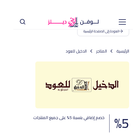
العودة إلى الصفحة الرئيسية
الرئيسية
المتاجر
الدخيل للعود
%
5
خصم إضافي بنسبة 5% على جميع المنتجات