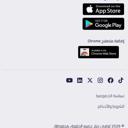
إضافة متصفح Chrome
سياسة الخصوصية
الشروط والأحكام
© 2026 لوفين ديلز. جميع الحقوق محفوظة.