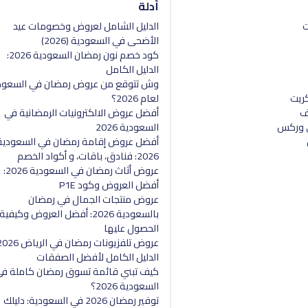
أدلة
ت
الدليل الشامل لعروض وخصومات عيد
الأضحى في السعودية (2026)
كود خصم نون رمضان السعودية 2026:
الدليل الكامل
وش تتوقع من عروض رمضان في السعود
كريت
لعام 2026؟
ف
أفضل عروض الالكترونيات الرمضانية في
ي وركس
السعودية 2026
أفضل عروض إقامة رمضان في السعودية
2026: فنادق، باقات، و أكواد الخصم
عروض أثاث رمضان في السعودية 2026:
أفضل العروض وكود P1E
عروض منتجات الجمال في رمضان
بالسعودية 2026: أفضل العروض وكيفية
الحصول عليها
الدليل الكامل لأفضل الصفقات
كيف تبني قائمة تسوق رمضان كاملة ف
السعودية 2026؟
توفير رمضان 2026 في السعودية: دليلك