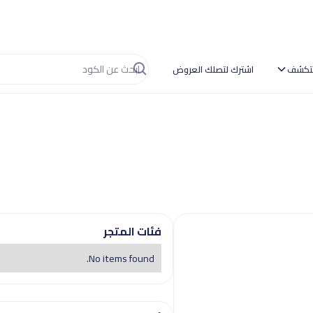
تكشف
اشترك لتصلك العروض
فئات المتجر
No items found.