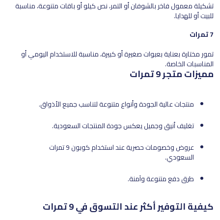
تشكيلة معمول فاخر بالشوفان أو التمر، نص كيلو أو باقات متنوعة، مناسبة
للبيت أو للهدايا.
7 تمرات
تمور مختارة بعناية بعبوات صغيرة أو كبيرة، مناسبة للاستخدام اليومي أو
المناسبات الخاصة.
مميزات متجر 9 تمرات
منتجات عالية الجودة وأنواع متنوعة لتناسب جميع الأذواق.
تغليف أنيق وجميل يعكس جودة المنتجات السعودية.
عروض وخصومات حصرية عند استخدام كوبون 9 تمرات
السعودي.
طرق دفع متنوعة وآمنة.
كيفية التوفير أكثر عند التسوق في 9 تمرات