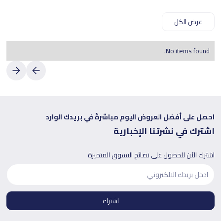
عرض الكل
No items found.
احصل على أفضل العروض اليوم مباشرةً في بريدك الوارد
اشترك في نشرتنا الإخبارية
اشترك الآن للحصول على نصائح التسوق المتميزة