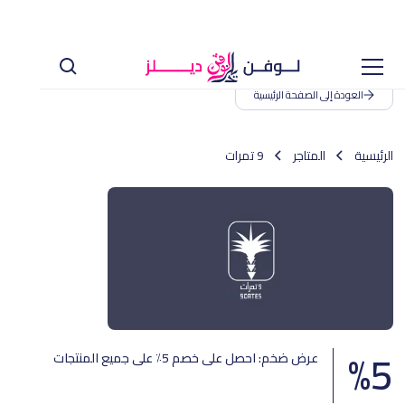
العودة إلى الصفحة الرئيسية
الرئيسية
المتاجر
9 تمرات
%
5
عرض ضخم: احصل على خصم 5٪ على جميع المنتجات