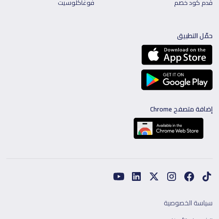
قدم كود خصم
فوغاكلوسيت
حمّل التطبيق
إضافة متصفح Chrome
سياسة الخصوصية