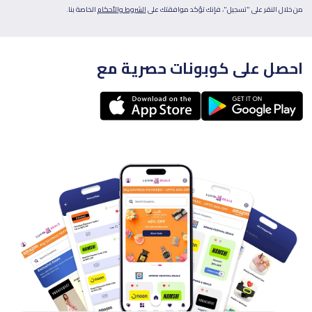
من خلال النقر على "تسجيل"، فإنك تؤكد موافقتك على
الشروط والأحكام
الخاصة بنا.
احصل على كوبونات حصرية مع