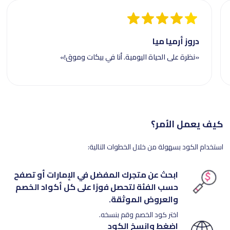
دروز أرميا ميا
«نظرة على الحياة اليومية. أنا في بيكات وموق!»
كيف يعمل الأمر؟
استخدام الكود بسهولة من خلال الخطوات التالية:
ابحث عن متجرك المفضل في الإمارات أو تصفح
حسب الفئة لتحصل فورًا على كل أكواد الخصم
والعروض الموثقة.
اختر كود الخصم وقم بنسخه.
اضغط وانسخ الكود