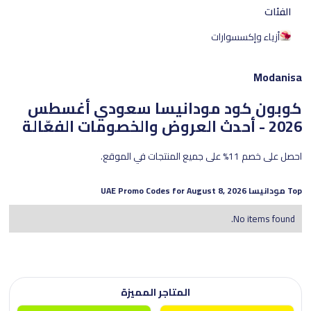
الفئات
أزياء وإكسسوارات
Modanisa
كوبون كود مودانيسا سعودي
أغسطس
2026 - أحدث العروض والخصومات الفعّالة
احصل على خصم 11% على جميع المنتجات في الموقع.
Top
مودانيسا
UAE Promo Codes for
August 8, 2026
No items found.
المتاجر المميزة