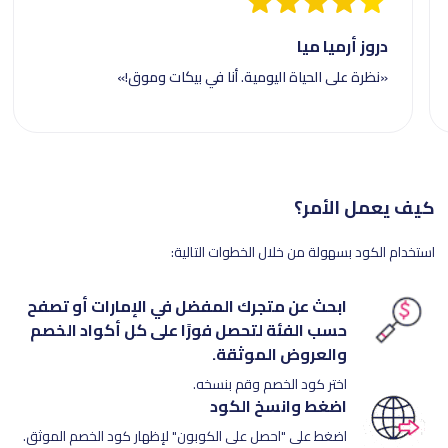
دروز أرميا ميا
«نظرة على الحياة اليومية. أنا في بيكات وموق!»
كيف يعمل الأمر؟
استخدام الكود بسهولة من خلال الخطوات التالية:
ابحث عن متجرك المفضل في الإمارات أو تصفح
حسب الفئة لتحصل فورًا على كل أكواد الخصم
والعروض الموثقة.
اختر كود الخصم وقم بنسخه.
اضغط وانسخ الكود
اضغط على "احصل على الكوبون" لإظهار كود الخصم الموثق.