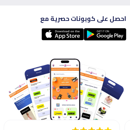
احصل على كوبونات حصرية مع