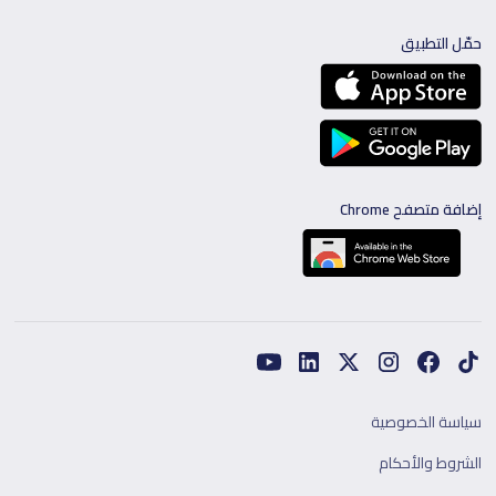
حمّل التطبيق
إضافة متصفح Chrome
سياسة الخصوصية
الشروط والأحكام