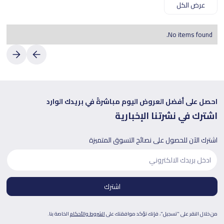
عرض الكل
No items found.
احصل على أفضل العروض اليوم مباشرةً في بريدك الوارد
اشترك في نشرتنا الإخبارية
اشترك الآن للحصول على نصائح التسوق المتميزة
من خلال النقر على "تسجيل"، فإنك تؤكد موافقتك على
الشروط والأحكام
الخاصة بنا.