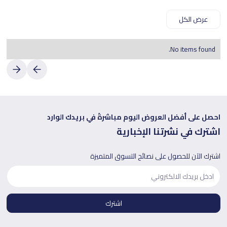
عرض الكل
No items found.
احصل على أفضل العروض اليوم مباشرةً في بريدك الوارد
اشترك في نشرتنا الإخبارية
اشترك الآن للحصول على نصائح التسوق المتميزة