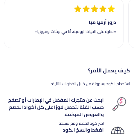
دروز أرميا ميا
«نظرة على الحياة اليومية. أنا في بيكات وموق!»
كيف يعمل الأمر؟
استخدام الكود بسهولة من خلال الخطوات التالية:
ابحث عن متجرك المفضل في الإمارات أو تصفح
حسب الفئة لتحصل فورًا على كل أكواد الخصم
والعروض الموثقة.
اختر كود الخصم وقم بنسخه.
اضغط وانسخ الكود