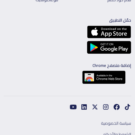
حمّل التطبيق
إضافة متصفح Chrome
سياسة الخصوصية
الشروط والأحكام