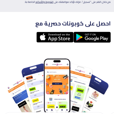
من خلال النقر على "تسجيل"، فإنك تؤكد موافقتك على
الشروط والأحكام
الخاصة بنا.
احصل على كوبونات حصرية مع