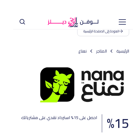
العودة إلى الصفحة الرئيسية
الرئيسية
المتاجر
نعناع
%
15
احصل على 15% استرداد نقدي على مشترياتك