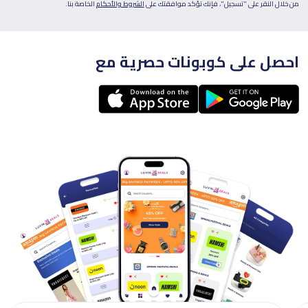
من خلال النقر على "تسجيل"، فإنك تؤكد موافقتك على
الشروط والأحكام
الخاصة بنا.
احصل على كوبونات حصرية مع