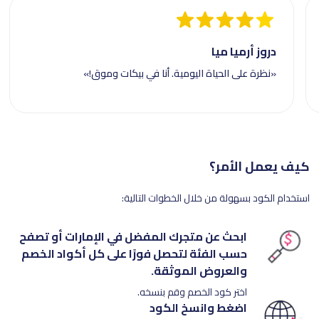
دروز أرميا ميا
«نظرة على الحياة اليومية. أنا في بيكات وموق!»
كيف يعمل الأمر؟
استخدام الكود بسهولة من خلال الخطوات التالية:
ابحث عن متجرك المفضل في الإمارات أو تصفح
حسب الفئة لتحصل فورًا على كل أكواد الخصم
والعروض الموثقة.
اختر كود الخصم وقم بنسخه.
اضغط وانسخ الكود