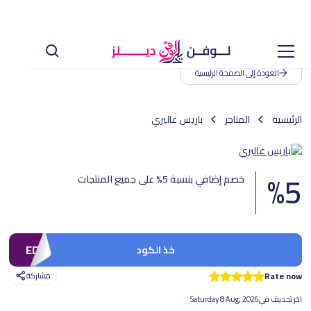
العودة إلى الصفحة الرئيسية
الرئيسية
المتاجر
باريس غاليري
%
5
خصم إضافي بنسبة 5% على جميع المنتجات
EDC
خذ الكود
Rate now
مشاركة
اخر تحديف في
Saturday 8 Aug, 2026