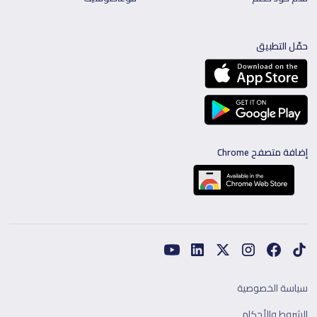
حمّل التطبيق
إضافة متصفح Chrome
سياسة الخصوصية
الشروط والأحكام