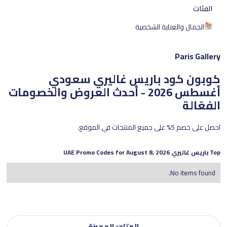
الفئات
الجمال والعناية الشخصية
Paris Gallery
كوبون كود باريس غاليري سعودي
أغسطس 2026 - أحدث العروض والخصومات
الفعّالة
احصل على خصم 5% على جميع المنتجات في الموقع.
Top
باريس غاليري
UAE Promo Codes for
August 8, 2026
No items found.
المتاجر المميزة