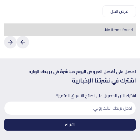
عرض الكل
No items found.
احصل على أفضل العروض اليوم مباشرةً في بريدك الوارد
اشترك في نشرتنا الإخبارية
اشترك الآن للحصول على نصائح التسوق المتميزة