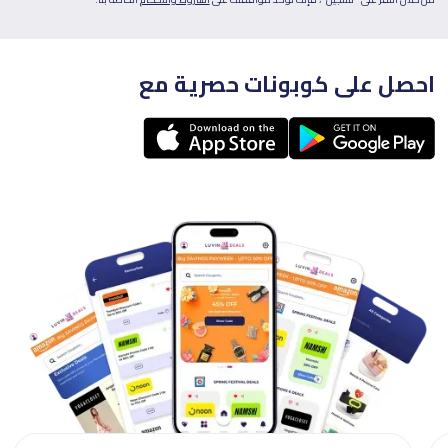
احصل على كوبونات حصرية مع