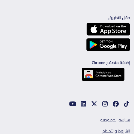
حمّل التطبيق
إضافة متصفح Chrome
سياسة الخصوصية
الشروط والأحكام