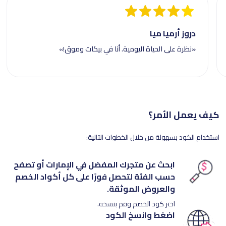
دروز أرميا ميا
«نظرة على الحياة اليومية. أنا في بيكات وموق!»
كيف يعمل الأمر؟
استخدام الكود بسهولة من خلال الخطوات التالية:
ابحث عن متجرك المفضل في الإمارات أو تصفح
حسب الفئة لتحصل فورًا على كل أكواد الخصم
والعروض الموثقة.
اختر كود الخصم وقم بنسخه.
اضغط وانسخ الكود