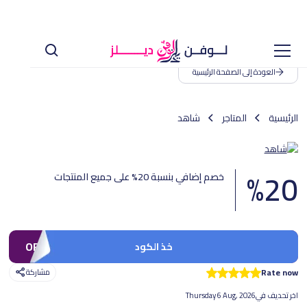
العودة إلى الصفحة الرئيسية
الرئيسية
المتاجر
شاهد
%
20
خصم إضافي بنسبة 20% على جميع المنتجات
OFF30
خذ الكود
Rate now
مشاركة
اخر تحديف في
Thursday 6 Aug, 2026