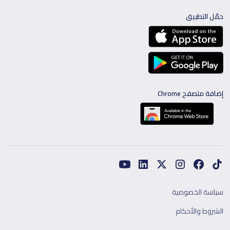
حمّل التطبيق
إضافة متصفح Chrome
سياسة الخصوصية
الشروط والأحكام