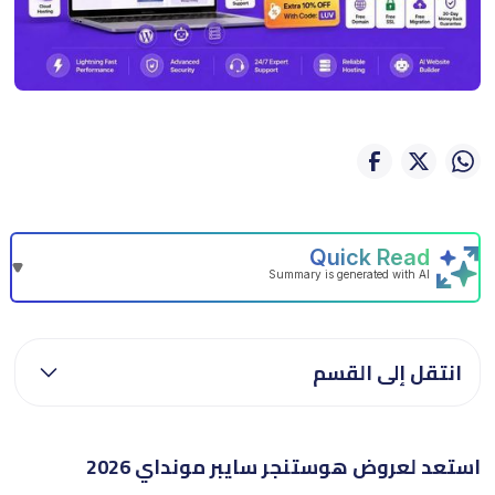
انتقل إلى القسم
استعد لعروض هوستنجر سايبر مونداي 2026