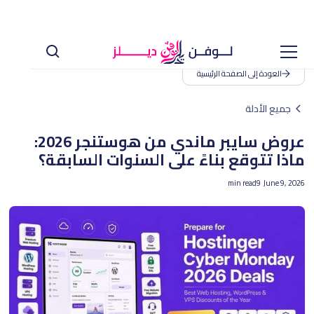
العودة إلى الصفحة الرئيسية
جميع الأدلة
عروض سايبر ماندي من هوستنجر 2026:
ماذا تتوقع بناءً على السنوات السابقة؟
min read
9
June 9, 2026