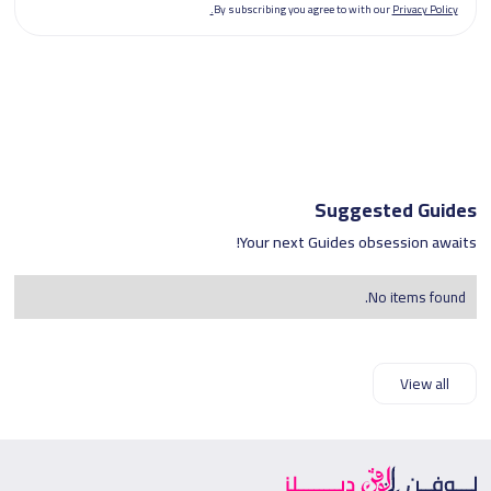
By subscribing you agree to with our
Privacy Policy.
Suggested Guides
Your next Guides obsession awaits!
No items found.
View all